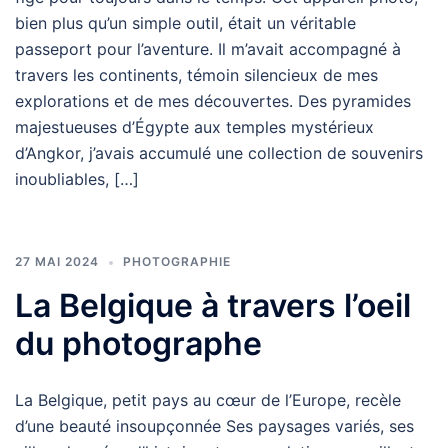
bien plus qu’un simple outil, était un véritable
passeport pour l’aventure. Il m’avait accompagné à
travers les continents, témoin silencieux de mes
explorations et de mes découvertes. Des pyramides
majestueuses d’Égypte aux temples mystérieux
d’Angkor, j’avais accumulé une collection de souvenirs
inoubliables, […]
27 MAI 2024
PHOTOGRAPHIE
La Belgique à travers l’oeil
du photographe
La Belgique, petit pays au cœur de l’Europe, recèle
d’une beauté insoupçonnée Ses paysages variés, ses