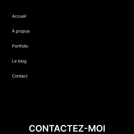
Accueil
À propos
Portfolio
Le blog
Contact
CONTACTEZ-MOI