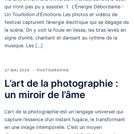
qui n’ont pas pu y assister. 1. L’Énergie Débordante :
Un Tourbillon d’Émotions Les photos et vidéos de
festival capturent l’énergie électrique qui se dégage de
la scène. On y voit la foule en liesse, les bras levés en
signe d’unité, chantant et dansant au rythme de la
musique. Les […]
27 MAI 2024
PHOTOGRAPHIE
L’art de la photographie :
un miroir de l’âme
L’art de la photographie est un langage universel qui
capture l’essence d’un instant fugace, le transformant
en une image intemporelle. C’est un moyen