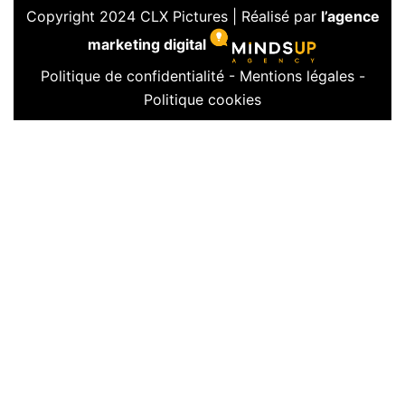
Copyright 2024 CLX Pictures | Réalisé par
l’agence
marketing digital
Politique de confidentialité
-
Mentions légales
-
Politique cookies