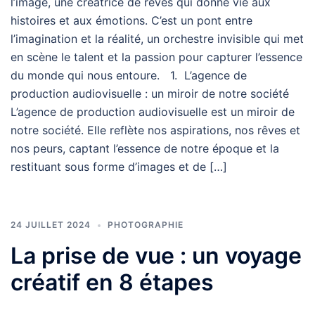
l’image, une créatrice de rêves qui donne vie aux
histoires et aux émotions. C’est un pont entre
l’imagination et la réalité, un orchestre invisible qui met
en scène le talent et la passion pour capturer l’essence
du monde qui nous entoure. 1. L’agence de
production audiovisuelle : un miroir de notre société
L’agence de production audiovisuelle est un miroir de
notre société. Elle reflète nos aspirations, nos rêves et
nos peurs, captant l’essence de notre époque et la
restituant sous forme d’images et de […]
24 JUILLET 2024
PHOTOGRAPHIE
La prise de vue : un voyage
créatif en 8 étapes