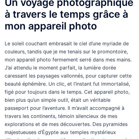
Un voyage photographique
à travers le temps grâce à
mon appareil photo
Le soleil couchant embrasait le ciel d’une myriade de
couleurs, tandis que je me tenais sur le promontoire,
mon appareil photo fermement serré dans mes mains.
J’ai attendu le moment parfait, la lumière dorée
caressant les paysages vallonnés, pour capturer cette
beauté éphémère. Un clic, et l’instant fut immortalisé,
figé pour toujours dans le temps. Cet appareil photo,
bien plus qu’un simple outil, était un véritable
passeport pour l’aventure. Il m’avait accompagné à
travers les continents, témoin silencieux de mes
explorations et de mes découvertes. Des pyramides
majestueuses d’Égypte aux temples mystérieux