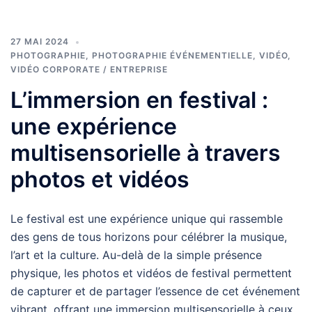
27 MAI 2024
PHOTOGRAPHIE
,
PHOTOGRAPHIE ÉVÉNEMENTIELLE
,
VIDÉO
,
VIDÉO CORPORATE / ENTREPRISE
L’immersion en festival :
une expérience
multisensorielle à travers
photos et vidéos
Le festival est une expérience unique qui rassemble
des gens de tous horizons pour célébrer la musique,
l’art et la culture. Au-delà de la simple présence
physique, les photos et vidéos de festival permettent
de capturer et de partager l’essence de cet événement
vibrant, offrant une immersion multisensorielle à ceux