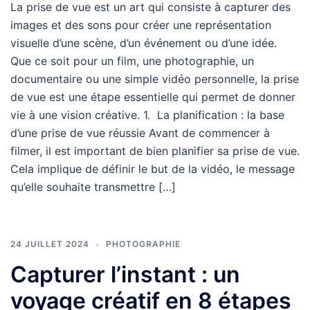
La prise de vue est un art qui consiste à capturer des
images et des sons pour créer une représentation
visuelle d’une scène, d’un événement ou d’une idée.
Que ce soit pour un film, une photographie, un
documentaire ou une simple vidéo personnelle, la prise
de vue est une étape essentielle qui permet de donner
vie à une vision créative. 1. La planification : la base
d’une prise de vue réussie Avant de commencer à
filmer, il est important de bien planifier sa prise de vue.
Cela implique de définir le but de la vidéo, le message
qu’elle souhaite transmettre […]
24 JUILLET 2024
PHOTOGRAPHIE
Capturer l’instant : un
voyage créatif en 8 étapes