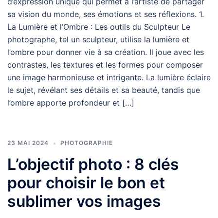
d’expression unique qui permet à l’artiste de partager
sa vision du monde, ses émotions et ses réflexions. 1.
La Lumière et l’Ombre : Les outils du Sculpteur Le
photographe, tel un sculpteur, utilise la lumière et
l’ombre pour donner vie à sa création. Il joue avec les
contrastes, les textures et les formes pour composer
une image harmonieuse et intrigante. La lumière éclaire
le sujet, révélant ses détails et sa beauté, tandis que
l’ombre apporte profondeur et […]
23 MAI 2024
PHOTOGRAPHIE
L’objectif photo : 8 clés
pour choisir le bon et
sublimer vos images