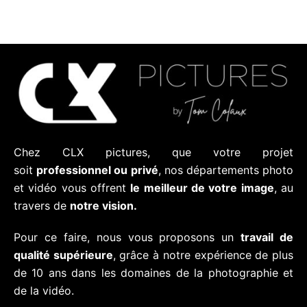
Chez CLX pictures, que votre projet
soit
professionnel ou privé
, nos départements photo
et vidéo vous offrent
le meilleur de votre image
, au
travers de
notre vision.
Pour ce faire, nous vous proposons un
travail de
qualité supérieure
, grâce à notre expérience de plus
de 10 ans dans les domaines de la photographie et
de la vidéo.