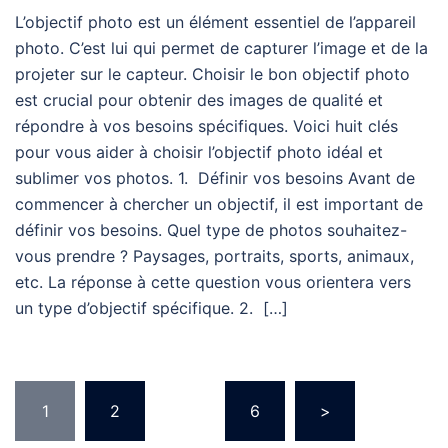
L’objectif photo est un élément essentiel de l’appareil
photo. C’est lui qui permet de capturer l’image et de la
projeter sur le capteur. Choisir le bon objectif photo
est crucial pour obtenir des images de qualité et
répondre à vos besoins spécifiques. Voici huit clés
pour vous aider à choisir l’objectif photo idéal et
sublimer vos photos. 1. Définir vos besoins Avant de
commencer à chercher un objectif, il est important de
définir vos besoins. Quel type de photos souhaitez-
vous prendre ? Paysages, portraits, sports, animaux,
etc. La réponse à cette question vous orientera vers
un type d’objectif spécifique. 2. […]
1
2
…
6
>