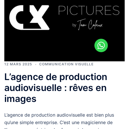
12 MARS 2025
COMMUNICATION VISUELLE
L’agence de production
audiovisuelle : rêves en
images
L’agence de production audiovisuelle est bien plus
qu’une simple entreprise. C’est une magicienne de