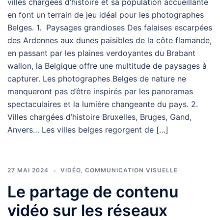
villes chargées d’histoire et sa population accueillante
en font un terrain de jeu idéal pour les photographes
Belges. 1. Paysages grandioses Des falaises escarpées
des Ardennes aux dunes paisibles de la côte flamande,
en passant par les plaines verdoyantes du Brabant
wallon, la Belgique offre une multitude de paysages à
capturer. Les photographes Belges de nature ne
manqueront pas d’être inspirés par les panoramas
spectaculaires et la lumière changeante du pays. 2.
Villes chargées d’histoire Bruxelles, Bruges, Gand,
Anvers… Les villes belges regorgent de […]
27 MAI 2024
VIDÉO
,
COMMUNICATION VISUELLE
Le partage de contenu
vidéo sur les réseaux