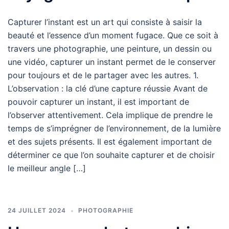
Capturer l’instant est un art qui consiste à saisir la
beauté et l’essence d’un moment fugace. Que ce soit à
travers une photographie, une peinture, un dessin ou
une vidéo, capturer un instant permet de le conserver
pour toujours et de le partager avec les autres. 1.
L’observation : la clé d’une capture réussie Avant de
pouvoir capturer un instant, il est important de
l’observer attentivement. Cela implique de prendre le
temps de s’imprégner de l’environnement, de la lumière
et des sujets présents. Il est également important de
déterminer ce que l’on souhaite capturer et de choisir
le meilleur angle […]
24 JUILLET 2024
PHOTOGRAPHIE