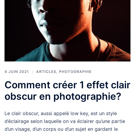
4 JUIN 2021
ARTICLES
,
PHOTOGRAPHIE
Comment créer 1 effet clair
obscur en photographie?
Le clair obscur, aussi appelé low key, est un style
d’éclairage selon laquelle on va éclairer qu’une partie
d’un visage, d’un corps ou d’un sujet en gardant le