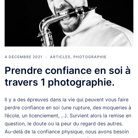
4 DÉCEMBRE 2021
ARTICLES
,
PHOTOGRAPHIE
Prendre confiance en soi à
travers 1 photographie.
Il y a des épreuves dans la vie qui peuvent vous faire
perdre confiance en soi (une rupture, des moqueries à
l’école, un licenciement, …). Survient alors la remise en
question, le doute ou la peur du regard des autres.
Au-delà de la confiance physique, nous avons besoin