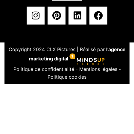
Copyright 2024 CLX Pictures | Réalisé par
l’agence
marketing digital
Politique de confidentialité
-
Mentions légales
-
Politique cookies