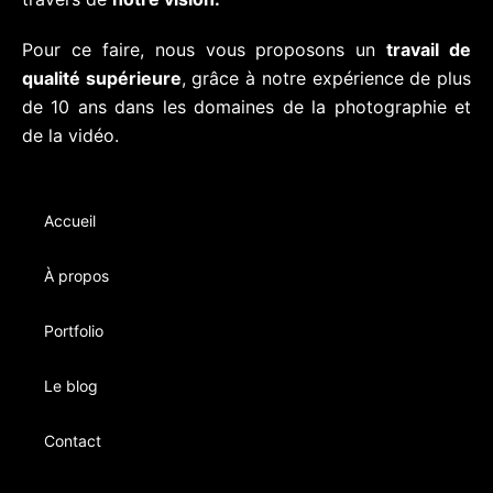
Pour ce faire, nous vous proposons un
travail de
qualité supérieure
, grâce à notre expérience de plus
de 10 ans dans les domaines de la photographie et
de la vidéo.
Accueil
À propos
Portfolio
Le blog
Contact