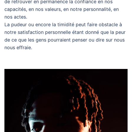
de retrouver en permanence la confiance en nos
capacités, en nos valeurs, en notre personnalité, en
nos actes.
La pudeur ou encore la timidité peut faire obstacle à
notre satisfaction personnelle étant donné que la peur
de ce que les gens pourraient penser ou dire sur nous
nous effraie.