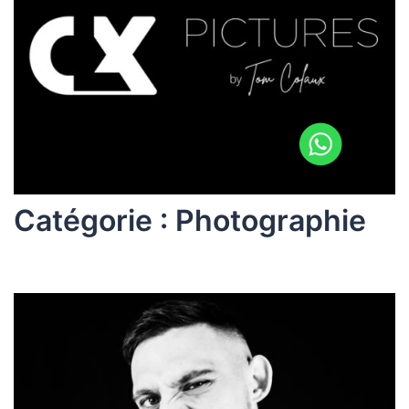
Catégorie :
Photographie