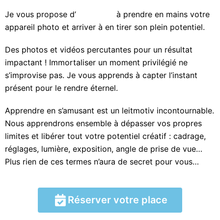
Je vous propose d’
apprendre
à prendre en mains votre
appareil photo et arriver à en tirer son plein potentiel.
Des photos et vidéos percutantes pour un résultat
impactant ! Immortaliser un moment privilégié ne
s’improvise pas. Je vous apprends à capter l’instant
présent pour le rendre éternel.
Apprendre en s’amusant est un leitmotiv incontournable.
Nous apprendrons ensemble à dépasser vos propres
limites et libérer tout votre potentiel créatif : cadrage,
réglages, lumière, exposition, angle de prise de vue…
Plus rien de ces termes n’aura de secret pour vous…
Réserver votre place