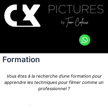
Formation
Vous êtes à la recherche d’une formation pour
apprendre les techniques pour filmer comme un
professionnel ?