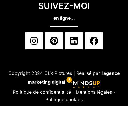
SUIVEZ-MOI
en ligne...
Copyright 2024 CLX Pictures | Réalisé par
l’agence
marketing digital
Politique de confidentialité
-
Mentions légales
-
Politique cookies