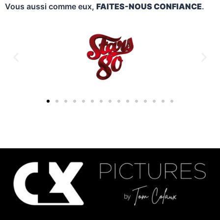
Vous aussi comme eux,
FAITES-NOUS CONFIANCE
.