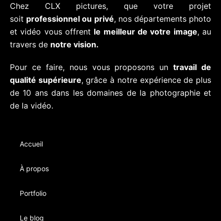
Chez CLX pictures, que votre projet
soit
professionnel ou privé
, nos départements photo
et vidéo vous offrent
le meilleur de votre image
, au
travers de
notre vision.
Pour ce faire, nous vous proposons un
travail de
qualité supérieure
, grâce à notre expérience de plus
de 10 ans dans les domaines de la photographie et
de la vidéo.
Accueil
À propos
Portfolio
Le blog