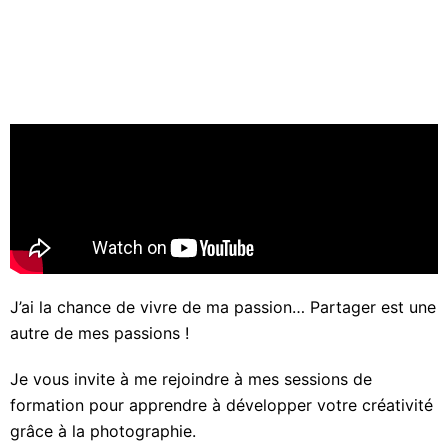
J’ai la chance de vivre de ma passion… Partager est une
autre de mes passions !
Je vous invite à me rejoindre à mes sessions de
formation pour apprendre à développer votre créativité
grâce à la photographie.