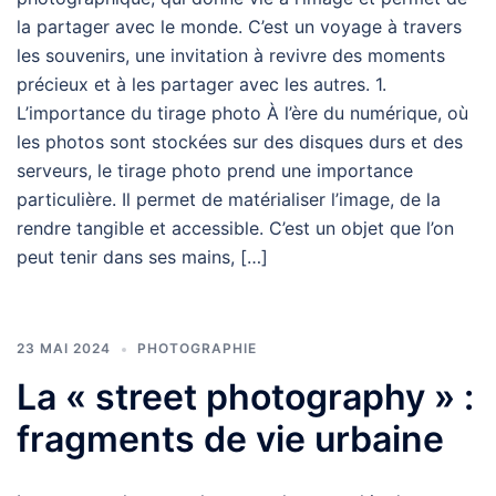
la partager avec le monde. C’est un voyage à travers
les souvenirs, une invitation à revivre des moments
précieux et à les partager avec les autres. 1.
L’importance du tirage photo À l’ère du numérique, où
les photos sont stockées sur des disques durs et des
serveurs, le tirage photo prend une importance
particulière. Il permet de matérialiser l’image, de la
rendre tangible et accessible. C’est un objet que l’on
peut tenir dans ses mains, […]
23 MAI 2024
PHOTOGRAPHIE
La « street photography » :
fragments de vie urbaine