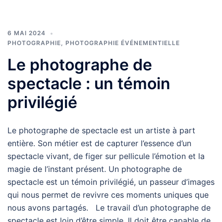
6 MAI 2024
PHOTOGRAPHIE
,
PHOTOGRAPHIE ÉVÉNEMENTIELLE
Le photographe de
spectacle : un témoin
privilégié
Le photographe de spectacle est un artiste à part
entière. Son métier est de capturer l’essence d’un
spectacle vivant, de figer sur pellicule l’émotion et la
magie de l’instant présent. Un photographe de
spectacle est un témoin privilégié, un passeur d’images
qui nous permet de revivre ces moments uniques que
nous avons partagés. Le travail d’un photographe de
spectacle est loin d’être simple. Il doit être capable de