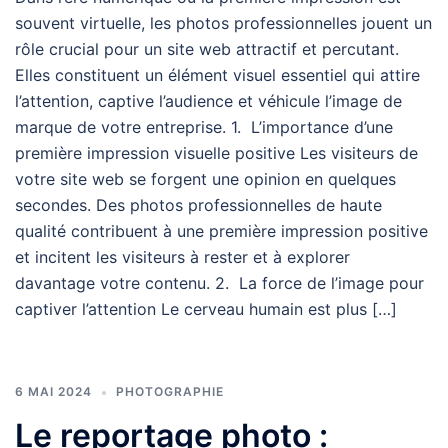
souvent virtuelle, les photos professionnelles jouent un
rôle crucial pour un site web attractif et percutant.
Elles constituent un élément visuel essentiel qui attire
l’attention, captive l’audience et véhicule l’image de
marque de votre entreprise. 1. L’importance d’une
première impression visuelle positive Les visiteurs de
votre site web se forgent une opinion en quelques
secondes. Des photos professionnelles de haute
qualité contribuent à une première impression positive
et incitent les visiteurs à rester et à explorer
davantage votre contenu. 2. La force de l’image pour
captiver l’attention Le cerveau humain est plus […]
6 MAI 2024
PHOTOGRAPHIE
Le reportage photo :