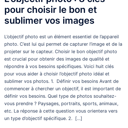
pour choisir le bon et
sublimer vos images
L’objectif photo est un élément essentiel de l’appareil
photo. C’est lui qui permet de capturer l’image et de la
projeter sur le capteur. Choisir le bon objectif photo
est crucial pour obtenir des images de qualité et
répondre à vos besoins spécifiques. Voici huit clés
pour vous aider à choisir l’objectif photo idéal et
sublimer vos photos. 1. Définir vos besoins Avant de
commencer à chercher un objectif, il est important de
définir vos besoins. Quel type de photos souhaitez-
vous prendre ? Paysages, portraits, sports, animaux,
etc. La réponse à cette question vous orientera vers
un type d’objectif spécifique. 2. […]