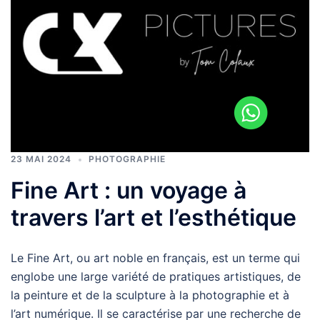
23 MAI 2024
PHOTOGRAPHIE
Fine Art : un voyage à
travers l’art et l’esthétique
Le Fine Art, ou art noble en français, est un terme qui
englobe une large variété de pratiques artistiques, de
la peinture et de la sculpture à la photographie et à
l’art numérique. Il se caractérise par une recherche de