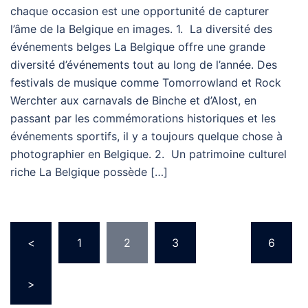
chaque occasion est une opportunité de capturer
l’âme de la Belgique en images. 1. La diversité des
événements belges La Belgique offre une grande
diversité d’événements tout au long de l’année. Des
festivals de musique comme Tomorrowland et Rock
Werchter aux carnavals de Binche et d’Alost, en
passant par les commémorations historiques et les
événements sportifs, il y a toujours quelque chose à
photographier en Belgique. 2. Un patrimoine culturel
riche La Belgique possède […]
<
1
2
3
…
6
>