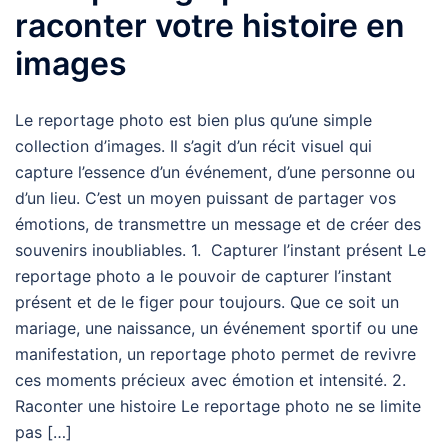
raconter votre histoire en
images
Le reportage photo est bien plus qu’une simple
collection d’images. Il s’agit d’un récit visuel qui
capture l’essence d’un événement, d’une personne ou
d’un lieu. C’est un moyen puissant de partager vos
émotions, de transmettre un message et de créer des
souvenirs inoubliables. 1. Capturer l’instant présent Le
reportage photo a le pouvoir de capturer l’instant
présent et de le figer pour toujours. Que ce soit un
mariage, une naissance, un événement sportif ou une
manifestation, un reportage photo permet de revivre
ces moments précieux avec émotion et intensité. 2.
Raconter une histoire Le reportage photo ne se limite
pas […]