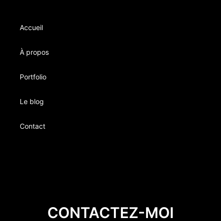
Accueil
À propos
Portfolio
Le blog
Contact
CONTACTEZ-MOI