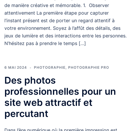
de manière créative et mémorable. 1. Observer
attentivement La première étape pour capturer
l’instant présent est de porter un regard attentif à
votre environnement. Soyez à l’affût des détails, des
jeux de lumière et des interactions entre les personnes.
N’hésitez pas à prendre le temps […]
6 MAI 2024
PHOTOGRAPHIE
,
PHOTOGRAPHIE PRO
Des photos
professionnelles pour un
site web attractif et
percutant
Dans l’ère numérique où la première impression est