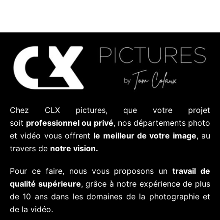
Chez CLX pictures, que votre projet
soit
professionnel ou privé
, nos départements photo
et vidéo vous offrent
le meilleur de votre image
, au
travers de
notre vision.
Pour ce faire, nous vous proposons un
travail de
qualité supérieure
, grâce à notre expérience de plus
de 10 ans dans les domaines de la photographie et
de la vidéo.