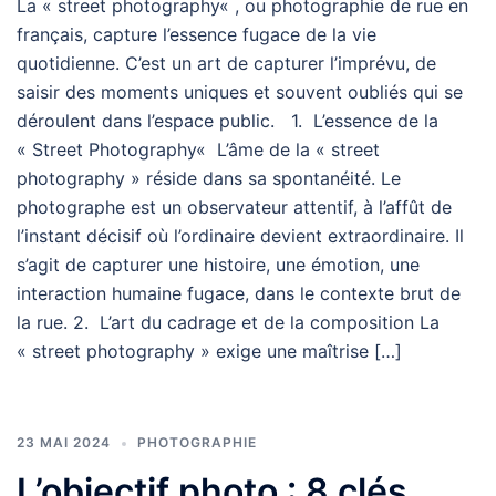
La « street photography« , ou photographie de rue en
français, capture l’essence fugace de la vie
quotidienne. C’est un art de capturer l’imprévu, de
saisir des moments uniques et souvent oubliés qui se
déroulent dans l’espace public. 1. L’essence de la
« Street Photography« L’âme de la « street
photography » réside dans sa spontanéité. Le
photographe est un observateur attentif, à l’affût de
l’instant décisif où l’ordinaire devient extraordinaire. Il
s’agit de capturer une histoire, une émotion, une
interaction humaine fugace, dans le contexte brut de
la rue. 2. L’art du cadrage et de la composition La
« street photography » exige une maîtrise […]
23 MAI 2024
PHOTOGRAPHIE
L’objectif photo : 8 clés