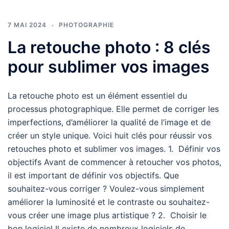
7 MAI 2024
PHOTOGRAPHIE
La retouche photo : 8 clés
pour sublimer vos images
La retouche photo est un élément essentiel du
processus photographique. Elle permet de corriger les
imperfections, d’améliorer la qualité de l’image et de
créer un style unique. Voici huit clés pour réussir vos
retouches photo et sublimer vos images. 1. Définir vos
objectifs Avant de commencer à retoucher vos photos,
il est important de définir vos objectifs. Que
souhaitez-vous corriger ? Voulez-vous simplement
améliorer la luminosité et le contraste ou souhaitez-
vous créer une image plus artistique ? 2. Choisir le
bon logiciel Il existe de nombreux logiciels de