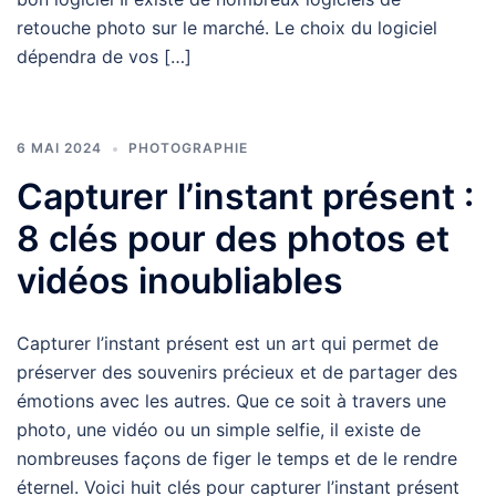
retouche photo sur le marché. Le choix du logiciel
dépendra de vos […]
6 MAI 2024
PHOTOGRAPHIE
Capturer l’instant présent :
8 clés pour des photos et
vidéos inoubliables
Capturer l’instant présent est un art qui permet de
préserver des souvenirs précieux et de partager des
émotions avec les autres. Que ce soit à travers une
photo, une vidéo ou un simple selfie, il existe de
nombreuses façons de figer le temps et de le rendre
éternel. Voici huit clés pour capturer l’instant présent