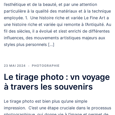
l’esthétique et de la beauté, et par une attention
particulière à la qualité des matériaux et à la technique
employée. 1. Une histoire riche et variée Le Fine Art a
une histoire riche et variée qui remonte à l’Antiquité. Au
fil des siècles, il a évolué et s’est enrichi de différentes
influences, des mouvements artistiques majeurs aux
styles plus personnels […]
23 MAI 2024
PHOTOGRAPHIE
Le tirage photo : vn voyage
à travers les souvenirs
Le tirage photo est bien plus qu’une simple
impression. C’est une étape cruciale dans le processus
photographique, qui donne vie à l’image et permet de