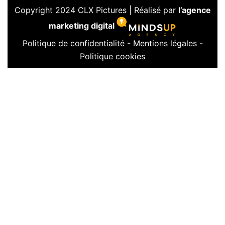
Copyright 2024 CLX Pictures | Réalisé par
l’agence
marketing digital
Politique de confidentialité
-
Mentions légales
-
Politique cookies