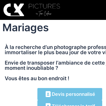
Mariages
À la recherche d’un photographe profes
immortaliser le plus beau jour de votre v
Envie de transposer l’ambiance de cette
moment inoubliable ?
Vous êtes au bon endroit !
Devis personnalisé