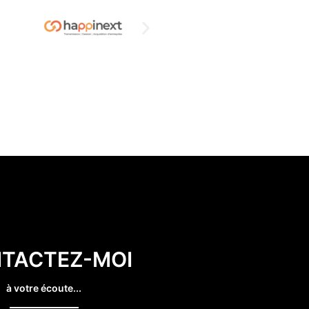
TACTEZ-MOI
à votre écoute...