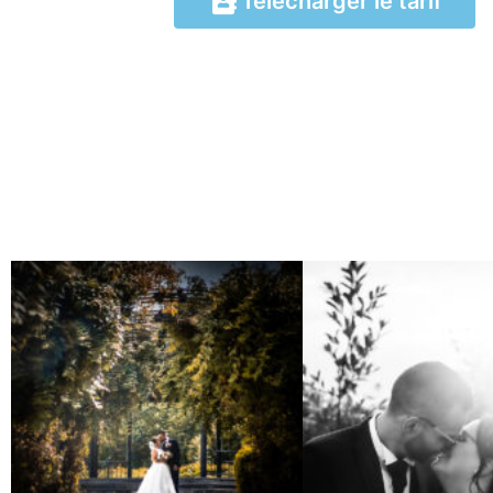
Télécharger le tarif