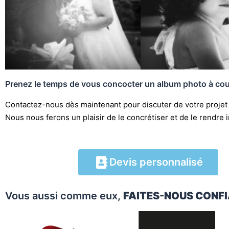
Prenez le temps de vous concocter un album photo à coup
Contactez-nous dès maintenant pour discuter de votre projet
Nous nous ferons un plaisir de le concrétiser et de le rendre i
Devis personnalisé
Vous aussi comme eux,
FAITES-NOUS CONF