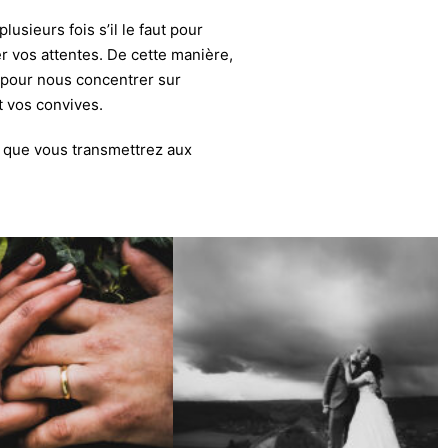
usieurs fois s’il le faut pour
r vos attentes. De cette manière,
 pour nous concentrer sur
t vos convives.
 que vous transmettrez aux