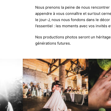
Nous prenons la peine de nous rencontrer pl
appendre à vous connaître et surtout cerne
le jour-J, nous nous fondons dans le décor
l’essentiel : les moments avec vos invités e
Nos productions photos seront un héritage
générations futures.