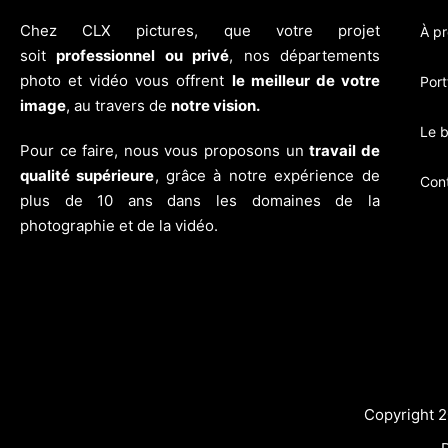
Chez CLX pictures, que votre projet
À p
soit
professionnel ou privé
, nos départements
photo et vidéo vous offrent
le meilleur de votre
Port
image
, au travers de
notre vision.
Le b
Pour ce faire, nous vous proposons un
travail de
qualité supérieure
, grâce à notre expérience de
Con
plus de 10 ans dans les domaines de la
photographie et de la vidéo.
Copyright 2