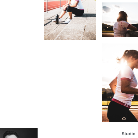
Studio