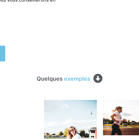
Quelques
exemples