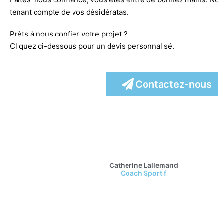
tenant compte de vos désidératas.
Prêts à nous confier votre projet ?
Cliquez ci-dessous pour un devis personnalisé.
Contactez-nous
Catherine Lallemand
Coach Sportif