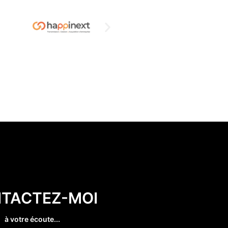
TACTEZ-MOI
à votre écoute...