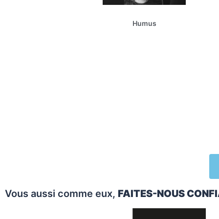
Humus
Vous aussi comme eux,
FAITES-NOUS CONF