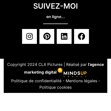
SUIVEZ-MOI
en ligne...
Copyright 2024 CLX Pictures | Réalisé par
l’agence
marketing digital
Politique de confidentialité
-
Mentions légales
-
Politique cookies