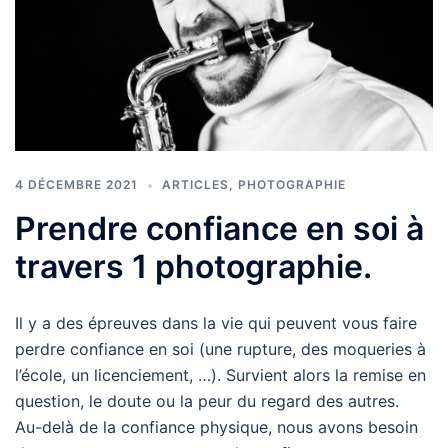
4 DÉCEMBRE 2021
ARTICLES
,
PHOTOGRAPHIE
Prendre confiance en soi à
travers 1 photographie.
Il y a des épreuves dans la vie qui peuvent vous faire
perdre confiance en soi (une rupture, des moqueries à
l’école, un licenciement, …). Survient alors la remise en
question, le doute ou la peur du regard des autres.
Au-delà de la confiance physique, nous avons besoin