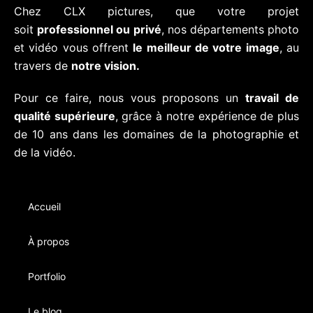
Chez CLX pictures, que votre projet
soit
professionnel ou privé
, nos départements photo
et vidéo vous offrent
le meilleur de votre image
, au
travers de
notre vision.
Pour ce faire, nous vous proposons un
travail de
qualité supérieure
, grâce à notre expérience de plus
de 10 ans dans les domaines de la photographie et
de la vidéo.
Accueil
À propos
Portfolio
Le blog