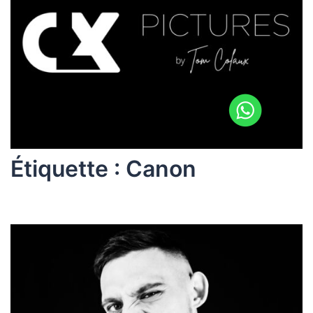
Étiquette :
Canon