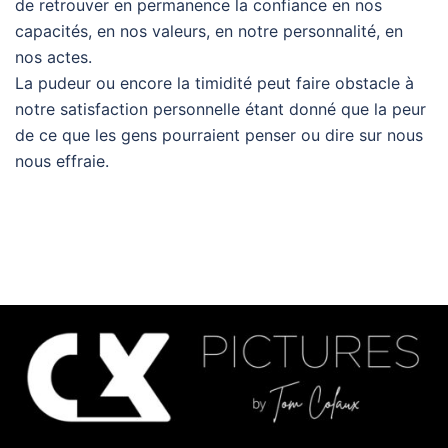
de retrouver en permanence la confiance en nos
capacités, en nos valeurs, en notre personnalité, en
nos actes.
La pudeur ou encore la timidité peut faire obstacle à
notre satisfaction personnelle étant donné que la peur
de ce que les gens pourraient penser ou dire sur nous
nous effraie.