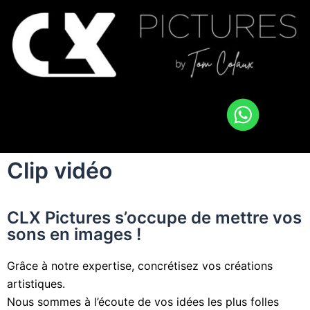
Clip vidéo
CLX Pictures s’occupe de mettre vos
sons en images !
Grâce à notre expertise, concrétisez vos créations
artistiques.
Nous sommes à l’écoute de vos idées les plus folles