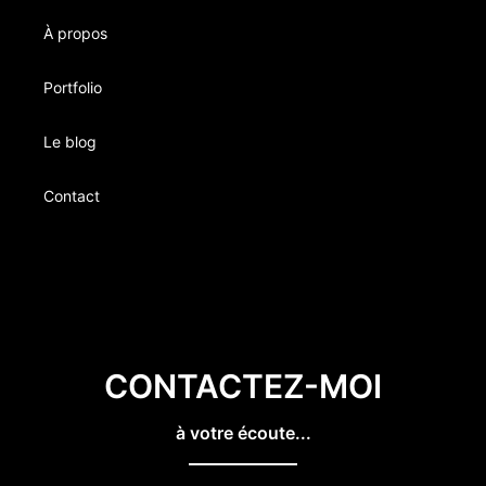
À propos
Portfolio
Le blog
Contact
CONTACTEZ-MOI
à votre écoute...