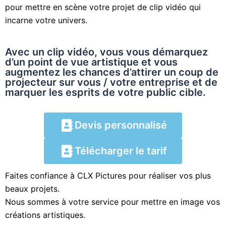
pour mettre en scène votre projet de clip vidéo qui
incarne votre univers.
Avec un clip vidéo, vous vous démarquez
d’un point de vue artistique et vous
augmentez les chances d’attirer un coup de
projecteur sur vous / votre entreprise et de
marquer les esprits de votre public cible.
Devis personnalisé
Télécharger le tarif
Faites confiance à CLX Pictures pour réaliser vos plus
beaux projets.
Nous sommes à votre service pour mettre en image vos
créations artistiques.