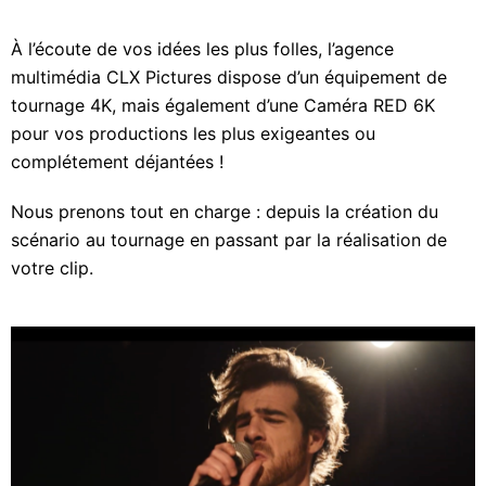
À l’écoute de vos idées les plus folles, l’agence
multimédia CLX Pictures dispose d’un équipement de
tournage 4K, mais également d’une Caméra RED 6K
pour vos productions les plus exigeantes ou
complétement déjantées !
Nous prenons tout en charge : depuis la création du
scénario au tournage en passant par la réalisation de
votre clip.