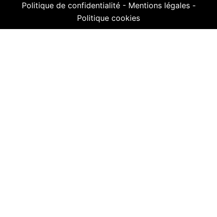
Politique de confidentialité
-
Mentions légales
-
Politique cookies