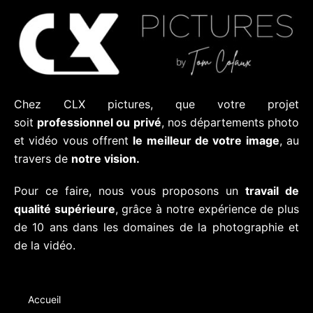
Chez CLX pictures, que votre projet
soit
professionnel ou privé
, nos départements photo
et vidéo vous offrent
le meilleur de votre image
, au
travers de
notre vision.
Pour ce faire, nous vous proposons un
travail de
qualité supérieure
, grâce à notre expérience de plus
de 10 ans dans les domaines de la photographie et
de la vidéo.
Accueil