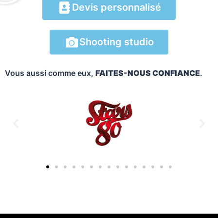
Devis personnalisé
Shooting studio
Vous aussi comme eux,
FAITES-NOUS CONFIANCE
.