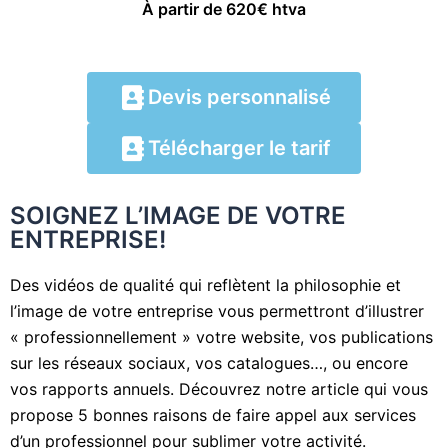
À partir de 620€ htva
Devis personnalisé
Télécharger le tarif
SOIGNEZ L’IMAGE DE VOTRE
ENTREPRISE!
Des vidéos de qualité qui reflètent la philosophie et
l’image de votre entreprise vous permettront d’illustrer
« professionnellement » votre website, vos publications
sur les réseaux sociaux, vos catalogues…, ou encore
vos rapports annuels. Découvrez notre article qui vous
propose 5 bonnes raisons de faire appel aux services
d’un professionnel pour sublimer votre activité.