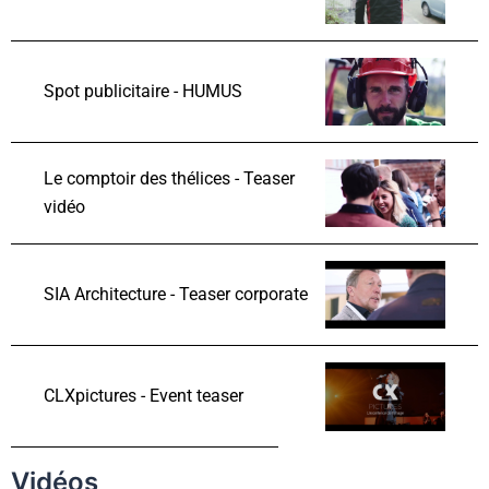
Spot publicitaire - HUMUS
Le comptoir des thélices - Teaser
vidéo
SIA Architecture - Teaser corporate
CLXpictures - Event teaser
Vidéos