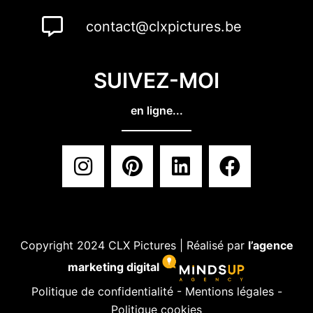
contact@clxpictures.be
SUIVEZ-MOI
en ligne...
Copyright 2024 CLX Pictures | Réalisé par
l’agence
marketing digital
Politique de confidentialité
-
Mentions légales
-
Politique cookies