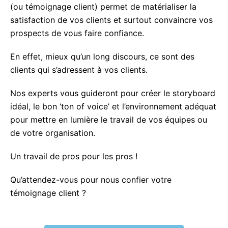
(ou témoignage client) permet de matérialiser la
satisfaction de vos clients et surtout convaincre vos
prospects de vous faire confiance.
En effet, mieux qu’un long discours, ce sont des
clients qui s’adressent à vos clients.
Nos experts vous guideront pour créer le storyboard
idéal, le bon ‘ton of voice’ et l’environnement adéquat
pour mettre en lumière le travail de vos équipes ou
de votre organisation.
Un travail de pros pour les pros !
Qu’attendez-vous pour nous confier votre
témoignage client ?