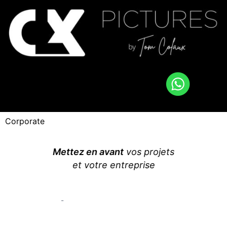
Corporate
Mettez en avant
vos projets
et votre entreprise