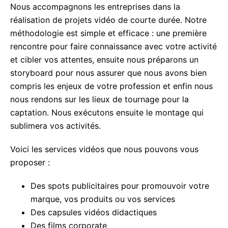
Nous accompagnons les entreprises dans la
réalisation de projets vidéo de courte durée. Notre
méthodologie est simple et efficace : une première
rencontre pour faire connaissance avec votre activité
et cibler vos attentes, ensuite nous préparons un
storyboard pour nous assurer que nous avons bien
compris les enjeux de votre profession et enfin nous
nous rendons sur les lieux de tournage pour la
captation. Nous exécutons ensuite le montage qui
sublimera vos activités.
Voici les services vidéos que nous pouvons vous
proposer :
Des spots publicitaires pour promouvoir votre
marque, vos produits ou vos services
Des capsules vidéos didactiques
Des films corporate