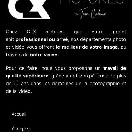
Chez CLX pictures, que votre projet
soit
professionnel ou privé
, nos départements photo
et vidéo vous offrent
le meilleur de votre image
, au
travers de
notre vision.
Pour ce faire, nous vous proposons un
travail de
qualité supérieure
, grâce à notre expérience de plus
de 10 ans dans les domaines de la photographie et
de la vidéo.
Accueil
À propos