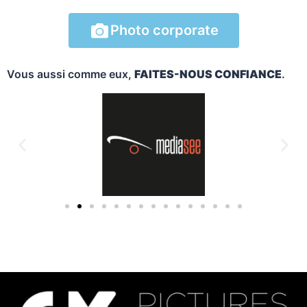
Photo corporate
Vous aussi comme eux,
FAITES-NOUS CONFIANCE
.