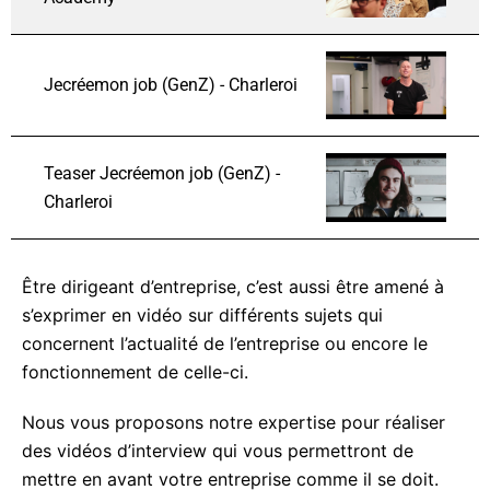
Jecréemon job (GenZ) - Charleroi
Teaser Jecréemon job (GenZ) -
Charleroi
Être dirigeant d’entreprise, c’est aussi être amené à
s’exprimer en vidéo sur différents sujets qui
concernent l’actualité de l’entreprise ou encore le
fonctionnement de celle-ci.
Nous vous proposons notre expertise pour réaliser
des vidéos d’interview qui vous permettront de
mettre en avant votre entreprise comme il se doit.