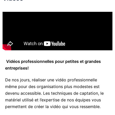
Vidéos professionnelles pour petites et grandes
entreprises!
De nos jours, réaliser une vidéo professionnelle
même pour des organisations plus modestes est
devenu accessible. Les techniques de captation, le
matériel utilisé et l’expertise de nos équipes vous
permettent de créer la vidéo qui vous ressemble.