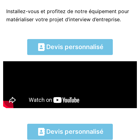
Installez-vous et profitez de notre équipement pour
matérialiser votre projet d’interview d’entreprise.
Devis personnalisé
Devis personnalisé