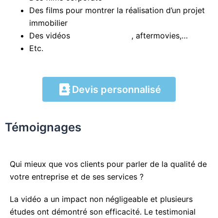
Des films pour montrer la réalisation d’un projet
immobilier
Des vidéos
événementielles
, aftermovies,…
Etc.
Devis personnalisé
Témoignages
Qui mieux que vos clients pour parler de la qualité de
votre entreprise et de ses services ?
La vidéo a un impact non négligeable et plusieurs
études ont démontré son efficacité. Le testimonial