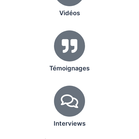
Vidéos
Témoignages
Interviews