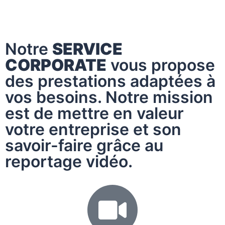
Notre
SERVICE
CORPORATE
vous propose
des prestations adaptées à
vos besoins. Notre mission
est de mettre en valeur
votre entreprise et son
savoir-faire grâce au
reportage vidéo.