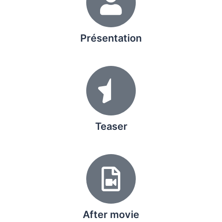
Présentation
Teaser
After movie