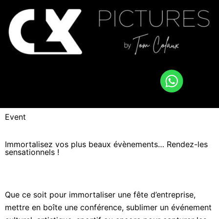
Event
Immortalisez vos plus beaux évènements… Rendez-les
sensationnels !
Que ce soit pour immortaliser une fête d’entreprise,
mettre en boîte une conférence, sublimer un événement