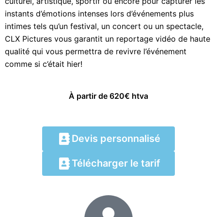
culturel, artistique, sportif ou encore pour capturer les
instants d’émotions intenses lors d’événements plus
intimes tels qu’un festival, un concert ou un spectacle,
CLX Pictures vous garantit un reportage vidéo de haute
qualité qui vous permettra de revivre l’événement
comme si c’était hier!
À partir de 620€ htva
Devis personnalisé
Télécharger le tarif