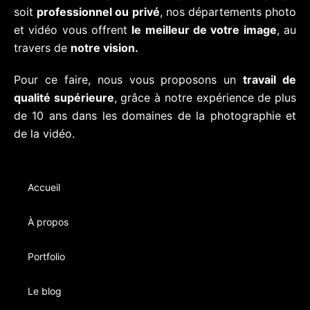
soit
professionnel ou privé
, nos départements photo
et vidéo vous offrent
le meilleur de votre image
, au
travers de
notre vision.
Pour ce faire, nous vous proposons un
travail de
qualité supérieure
, grâce à notre expérience de plus
de 10 ans dans les domaines de la photographie et
de la vidéo.
Accueil
À propos
Portfolio
Le blog