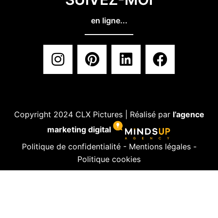
en ligne...
Copyright 2024 CLX Pictures | Réalisé par
l’agence
marketing digital
Politique de confidentialité
-
Mentions légales
-
Politique cookies