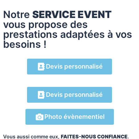
Notre
SERVICE EVENT
vous propose des
prestations adaptées à vos
besoins !
Devis personnalisé
Devis personnalisé
Photo évènementiel
Vous aussi comme eux,
FAITES-NOUS CONFIANCE
.