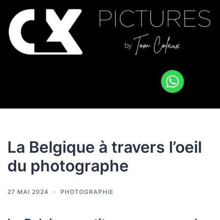
La Belgique à travers l’oeil
du photographe
27 MAI 2024
PHOTOGRAPHIE