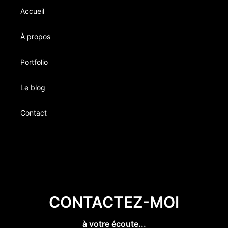
Accueil
À propos
Portfolio
Le blog
Contact
CONTACTEZ-MOI
à votre écoute...