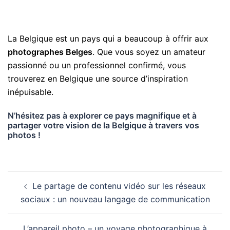
La Belgique est un pays qui a beaucoup à offrir aux
photographes Belges
. Que vous soyez un amateur
passionné ou un professionnel confirmé, vous
trouverez en Belgique une source d’inspiration
inépuisable.
N’hésitez pas à explorer ce pays magnifique et à
partager votre vision de la Belgique à travers vos
photos !
Le partage de contenu vidéo sur les réseaux
sociaux : un nouveau langage de communication
L’appareil photo – un voyage photographique à