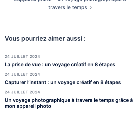
travers le temps
Vous pourriez aimer aussi :
24 JUILLET 2024
La prise de vue : un voyage créatif en 8 étapes
24 JUILLET 2024
Capturer l’instant : un voyage créatif en 8 étapes
24 JUILLET 2024
Un voyage photographique à travers le temps grâce à
mon appareil photo