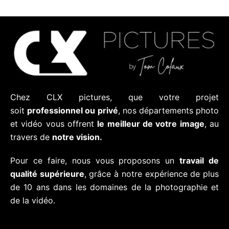
Chez CLX pictures, que votre projet
soit
professionnel ou privé
, nos départements photo
et vidéo vous offrent
le meilleur de votre image
, au
travers de
notre vision.
Pour ce faire, nous vous proposons un
travail de
qualité supérieure
, grâce à notre expérience de plus
de 10 ans dans les domaines de la photographie et
de la vidéo.