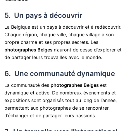
5. Un pays à découvrir
La Belgique est un pays à découvrir et à redécouvrir.
Chaque région, chaque ville, chaque village a son
propre charme et ses propres secrets. Les
photographes Belges
n’auront de cesse d’explorer et
de partager leurs trouvailles avec le monde.
6. Une communauté dynamique
La communauté des
photographes Belges
est
dynamique et active. De nombreux événements et
expositions sont organisés tout au long de l’année,
permettant aux photographes de se rencontrer,
d’échanger et de partager leurs passions.