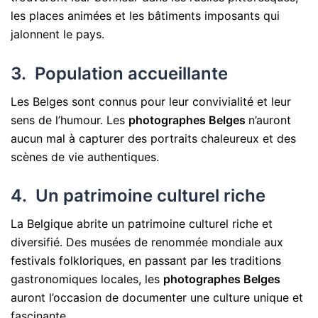
les places animées et les bâtiments imposants qui
jalonnent le pays.
3. Population accueillante
Les Belges sont connus pour leur convivialité et leur
sens de l’humour. Les
photographes Belges
n’auront
aucun mal à capturer des portraits chaleureux et des
scènes de vie authentiques.
4. Un patrimoine culturel riche
La Belgique abrite un patrimoine culturel riche et
diversifié. Des musées de renommée mondiale aux
festivals folkloriques, en passant par les traditions
gastronomiques locales, les
photographes Belges
auront l’occasion de documenter une culture unique et
fascinante.