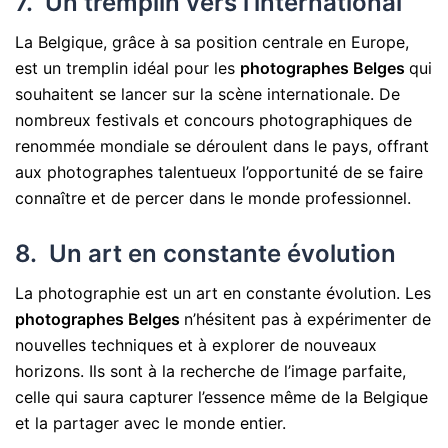
7. Un tremplin vers l’international
La Belgique, grâce à sa position centrale en Europe,
est un tremplin idéal pour les
photographes Belges
qui
souhaitent se lancer sur la scène internationale. De
nombreux festivals et concours photographiques de
renommée mondiale se déroulent dans le pays, offrant
aux photographes talentueux l’opportunité de se faire
connaître et de percer dans le monde professionnel.
8. Un art en constante évolution
La photographie est un art en constante évolution. Les
photographes Belges
n’hésitent pas à expérimenter de
nouvelles techniques et à explorer de nouveaux
horizons. Ils sont à la recherche de l’image parfaite,
celle qui saura capturer l’essence même de la Belgique
et la partager avec le monde entier.