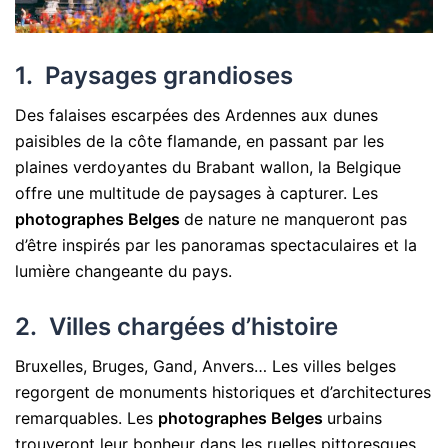
1. Paysages grandioses
Des falaises escarpées des Ardennes aux dunes
paisibles de la côte flamande, en passant par les
plaines verdoyantes du Brabant wallon, la Belgique
offre une multitude de paysages à capturer. Les
photographes Belges
de nature ne manqueront pas
d’être inspirés par les panoramas spectaculaires et la
lumière changeante du pays.
2. Villes chargées d’histoire
Bruxelles, Bruges, Gand, Anvers… Les villes belges
regorgent de monuments historiques et d’architectures
remarquables. Les
photographes Belges
urbains
trouveront leur bonheur dans les ruelles pittoresques,