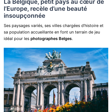
La Belgique, petit pays au cœur de
l’Europe, recèle d’une beauté
insoupçonnée
Ses paysages variés, ses villes chargées d’histoire et
sa population accueillante en font un terrain de jeu
idéal pour les
photographes Belges
.