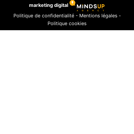
marketing digital
Politique de confidentialité
-
Mentions légales
-
Politique cookies