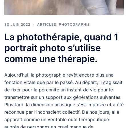
30 JUIN 2022
ARTICLES
,
PHOTOGRAPHIE
La photothérapie, quand 1
portrait photo s’utilise
comme une thérapie.
Aujourd’hui, la photographie revêt encore plus une
fonction vitale que par le passé. Au départ, il s’agissait
de fixer pour la pérennité un instant de vie pour le
transmettre sur un support aux générations suivantes.
Plus tard, la dimension artistique s’est imposée et a été
reconnue par l’inconscient collectif. De nos jours, elle
apparaît comme un véritable outil thérapeutique
auprès de personnes en cruel manque de