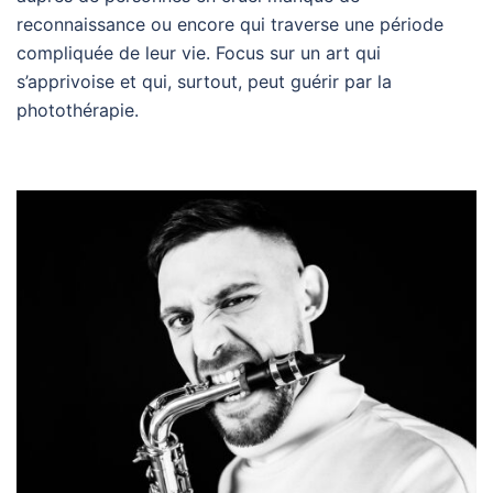
reconnaissance ou encore qui traverse une période
compliquée de leur vie. Focus sur un art qui
s’apprivoise et qui, surtout, peut guérir par la
photothérapie.