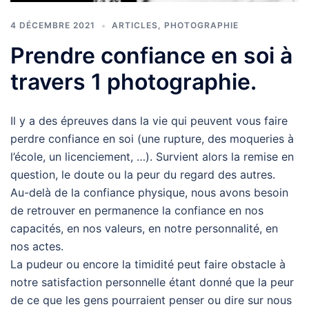
4 DÉCEMBRE 2021
ARTICLES
,
PHOTOGRAPHIE
Prendre confiance en soi à
travers 1 photographie.
Il y a des épreuves dans la vie qui peuvent vous faire
perdre confiance en soi (une rupture, des moqueries à
l’école, un licenciement, …). Survient alors la remise en
question, le doute ou la peur du regard des autres.
Au-delà de la confiance physique, nous avons besoin
de retrouver en permanence la confiance en nos
capacités, en nos valeurs, en notre personnalité, en
nos actes.
La pudeur ou encore la timidité peut faire obstacle à
notre satisfaction personnelle étant donné que la peur
de ce que les gens pourraient penser ou dire sur nous