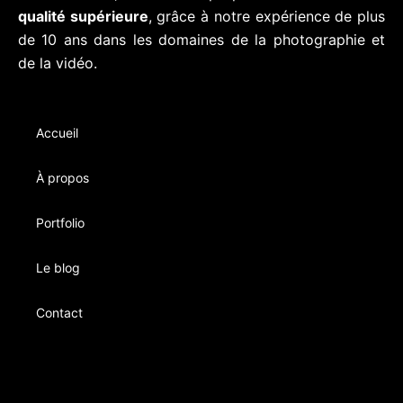
qualité supérieure
, grâce à notre expérience de plus
de 10 ans dans les domaines de la photographie et
de la vidéo.
Accueil
À propos
Portfolio
Le blog
Contact