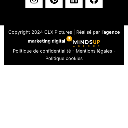
Copyright 2024 CLX Pictures | Réalisé par
l’agence
marketing digital
Politique de confidentialité
-
Mentions légales
-
Politique cookies