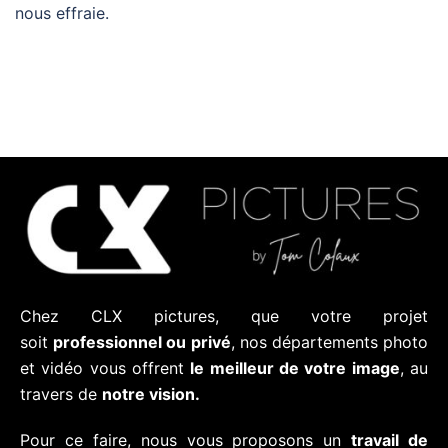
nous effraie.
Chez CLX pictures, que votre projet
soit
professionnel ou privé
, nos départements photo
et vidéo vous offrent
le meilleur de votre image
, au
travers de
notre vision.
Pour ce faire, nous vous proposons un
travail de