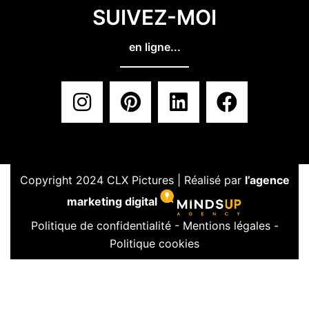
SUIVEZ-MOI
en ligne...
Copyright 2024 CLX Pictures | Réalisé par
l’agence
marketing digital
Politique de confidentialité
-
Mentions légales
-
Politique cookies