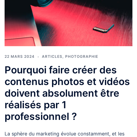
22 MARS 2024
ARTICLES
,
PHOTOGRAPHIE
Pourquoi faire créer des
contenus photos et vidéos
doivent absolument être
réalisés par 1
professionnel ?
La sphère du marketing évolue constamment, et les