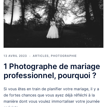
13 AVRIL 2023
ARTICLES
,
PHOTOGRAPHIE
1 Photographe de mariage
professionnel, pourquoi ?
Si vous êtes en train de planifier votre mariage, il y a
de fortes chances que vous ayez déjà réfléchi à la
manière dont vous voulez immortaliser votre journée