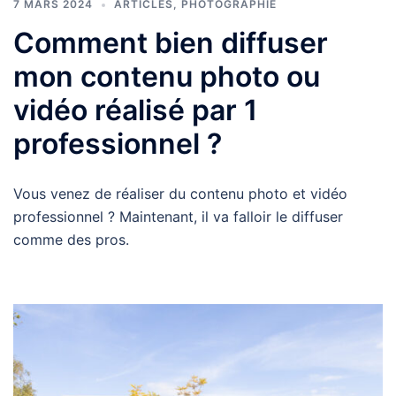
7 MARS 2024
ARTICLES
,
PHOTOGRAPHIE
Comment bien diffuser
mon contenu photo ou
vidéo réalisé par 1
professionnel ?
Vous venez de réaliser du contenu photo et vidéo
professionnel ? Maintenant, il va falloir le diffuser
comme des pros.