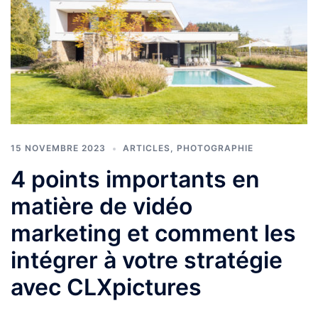
15 NOVEMBRE 2023
ARTICLES
,
PHOTOGRAPHIE
4 points importants en
matière de vidéo
marketing et comment les
intégrer à votre stratégie
avec CLXpictures