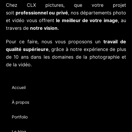
Chez CLX pictures, que votre projet
soit
professionnel ou privé
, nos départements photo
et vidéo vous offrent
le meilleur de votre image
, au
travers de
notre vision.
Pour ce faire, nous vous proposons un
travail de
qualité supérieure
, grâce à notre expérience de plus
de 10 ans dans les domaines de la photographie et
de la vidéo.
Accueil
À propos
Portfolio
Le blog