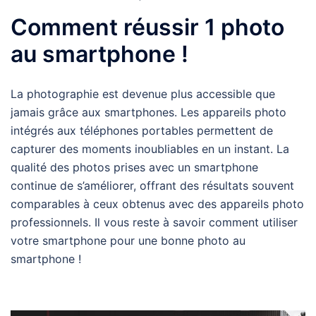
Comment réussir 1 photo
au smartphone !
La photographie est devenue plus accessible que
jamais grâce aux smartphones. Les appareils photo
intégrés aux téléphones portables permettent de
capturer des moments inoubliables en un instant. La
qualité des photos prises avec un smartphone
continue de s’améliorer, offrant des résultats souvent
comparables à ceux obtenus avec des appareils photo
professionnels. Il vous reste à savoir comment utiliser
votre smartphone pour une bonne photo au
smartphone !