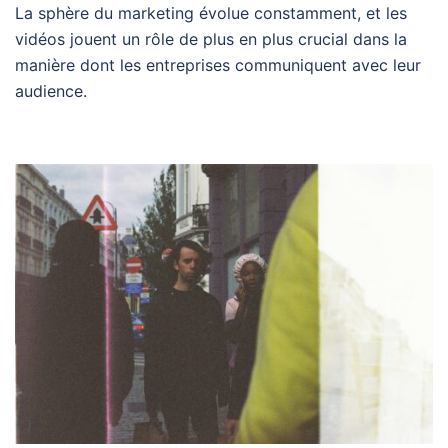
La sphère du marketing évolue constamment, et les
vidéos jouent un rôle de plus en plus crucial dans la
manière dont les entreprises communiquent avec leur
audience.