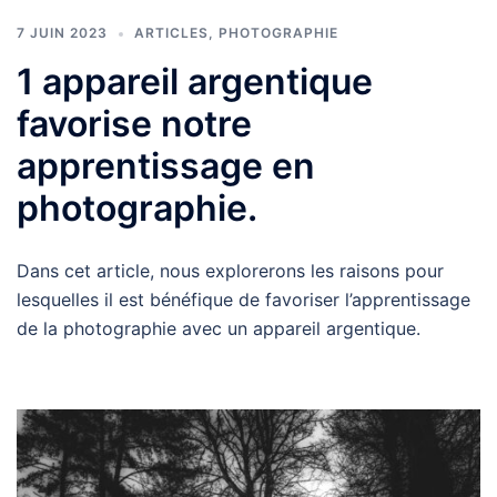
7 JUIN 2023
ARTICLES
,
PHOTOGRAPHIE
1 appareil argentique
favorise notre
apprentissage en
photographie.
Dans cet article, nous explorerons les raisons pour
lesquelles il est bénéfique de favoriser l’apprentissage
de la photographie avec un appareil argentique.