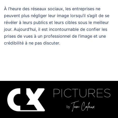
À l’heure des réseaux sociaux, les entreprises ne
peuvent plus négliger leur image lorsqu’il s’agit de se
révéler à leurs publics et leurs cibles sous le meilleur
jour. Aujourd’hui, il est incontournable de confier les
prises de vues à un professionnel de l’image et une
crédibilité à ne pas discuter.