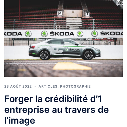
28 AOÛT 2022
ARTICLES
,
PHOTOGRAPHIE
Forger la crédibilité d’1
entreprise au travers de
l’image