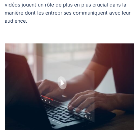
vidéos jouent un rôle de plus en plus crucial dans la
manière dont les entreprises communiquent avec leur
audience.