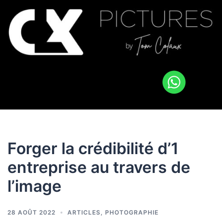
Forger la crédibilité d’1
entreprise au travers de
l’image
28 AOÛT 2022
ARTICLES
,
PHOTOGRAPHIE