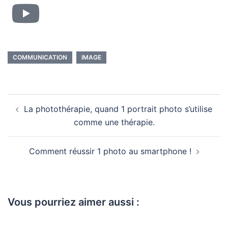
COMMUNICATION
IMAGE
La photothérapie, quand 1 portrait photo s’utilise
comme une thérapie.
Comment réussir 1 photo au smartphone !
Vous pourriez aimer aussi :