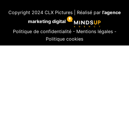
Copyright 2024 CLX Pictures | Réalisé par
l’agence
marketing digital
Politique de confidentialité
-
Mentions légales
-
Politique cookies