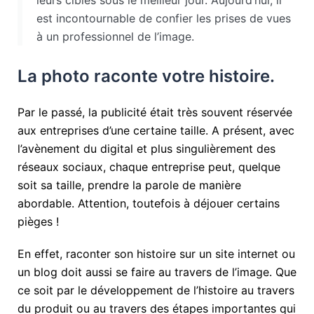
leurs cibles sous le meilleur jour. Aujourd’hui, il
est incontournable de confier les prises de vues
à un professionnel de l’image.
La photo raconte votre histoire.
Par le passé, la publicité était très souvent réservée
aux entreprises d’une certaine taille. A présent, avec
l’avènement du digital et plus singulièrement des
réseaux sociaux, chaque entreprise peut, quelque
soit sa taille, prendre la parole de manière
abordable. Attention, toutefois à déjouer certains
pièges !
En effet, raconter son histoire sur un site internet ou
un blog doit aussi se faire au travers de l’image. Que
ce soit par le développement de l’histoire au travers
du produit ou au travers des étapes importantes qui