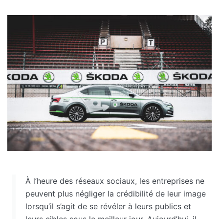
À l’heure des réseaux sociaux, les entreprises ne
peuvent plus négliger la crédibilité de leur image
lorsqu’il s’agit de se révéler à leurs publics et