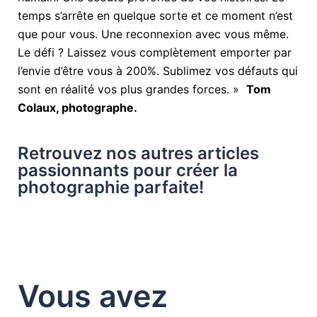
temps s’arrête en quelque sorte et ce moment n’est
que pour vous. Une reconnexion avec vous même.
Le défi ? Laissez vous complètement emporter par
l’envie d’être vous à 200%. Sublimez vos défauts qui
sont en réalité vos plus grandes forces. »
Tom
Colaux, photographe.
Retrouvez nos autres articles
passionnants pour créer la
photographie parfaite!
Vous avez