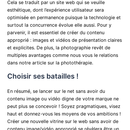
Cela se traduit par un site web qui se veuille
esthétique, dont l’expérience utilisateur sera
optimisée en permanence puisque la technologie et
surtout la concurrence évolue elle aussi. Pour y
parvenir, il est essentiel de créer du contenu
approprié : images et vidéos de présentation claires
et explicites. De plus, la photographie revêt de
multiples avantages comme nous vous le relations
dans notre article sur la
photothérapie
.
Choisir ses batailles !
En résumé, se lancer sur le net sans avoir du
contenu image ou vidéo digne de votre marque ne
peut plus se concevoir ! Soyez pragmatiques, visez
haut et donnez-vous les moyens de vos ambitions !
Créer une nouvelle vitrine sur le web sans avoir de
contenu image/vidéo approprié se révèlera être un