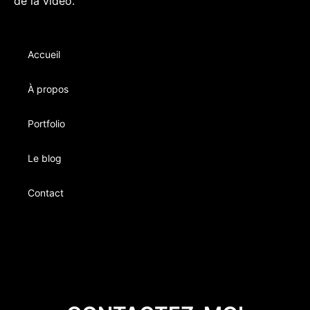
de la vidéo.
Accueil
À propos
Portfolio
Le blog
Contact