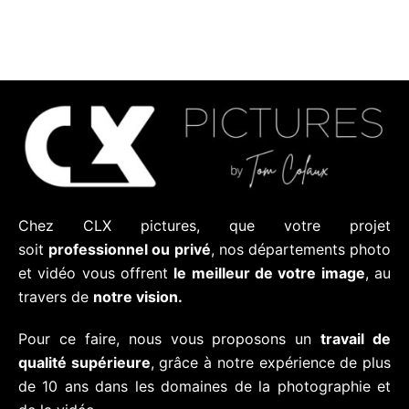
Chez CLX pictures, que votre projet
soit
professionnel ou privé
, nos départements photo
et vidéo vous offrent
le meilleur de votre image
, au
travers de
notre vision.
Pour ce faire, nous vous proposons un
travail de
qualité supérieure
, grâce à notre expérience de plus
de 10 ans dans les domaines de la photographie et