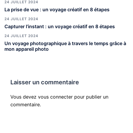
24 JUILLET 2024
La prise de vue : un voyage créatif en 8 étapes
24 JUILLET 2024
Capturer l’instant : un voyage créatif en 8 étapes
24 JUILLET 2024
Un voyage photographique à travers le temps grâce à
mon appareil photo
Laisser un commentaire
Vous devez
vous connecter
pour publier un
commentaire.