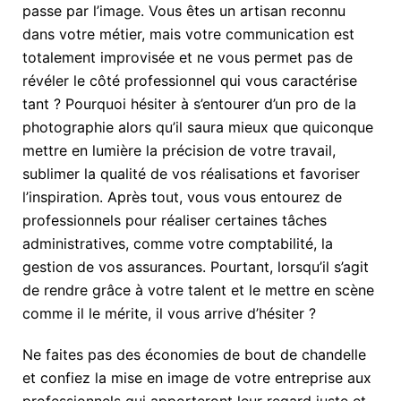
passe par l’image. Vous êtes un artisan reconnu
dans votre métier, mais votre communication est
totalement improvisée et ne vous permet pas de
révéler le côté professionnel qui vous caractérise
tant ? Pourquoi hésiter à s’entourer d’un pro de la
photographie alors qu’il saura mieux que quiconque
mettre en lumière la précision de votre travail,
sublimer la qualité de vos réalisations et favoriser
l’inspiration. Après tout, vous vous entourez de
professionnels pour réaliser certaines tâches
administratives, comme votre comptabilité, la
gestion de vos assurances. Pourtant, lorsqu’il s’agit
de rendre grâce à votre talent et le mettre en scène
comme il le mérite, il vous arrive d’hésiter ?
Ne faites pas des économies de bout de chandelle
et confiez la mise en image de votre entreprise aux