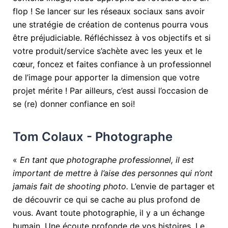
flop ! Se lancer sur les réseaux sociaux sans avoir
une stratégie de création de contenus pourra vous
être préjudiciable. Réfléchissez à vos objectifs et si
votre produit/service s’achète avec les yeux et le
cœur, foncez et faites confiance à un professionnel
de l’image pour apporter la dimension que votre
projet mérite ! Par ailleurs, c’est aussi l’occasion de
se (re) donner
confiance en soi
!
Tom Colaux - Photographe
«
En tant que photographe professionnel, il est
important de mettre à l’aise des personnes qui n’ont
jamais fait de shooting photo.
L’envie de partager et
de découvrir ce qui se cache au plus profond de
vous. Avant toute photographie, il y a un échange
humain. Une écoute profonde de vos histoires. Le