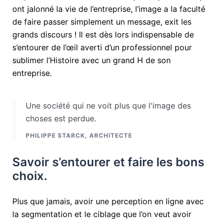
ont jalonné la vie de l’entreprise, l’image a la faculté
de faire passer simplement un message, exit les
grands discours ! Il est dès lors indispensable de
s’entourer de l’œil averti d’un professionnel pour
sublimer l’Histoire avec un grand H de son
entreprise.
Une société qui ne voit plus que l'image des
choses est perdue.
PHILIPPE STARCK, ARCHITECTE
Savoir s’entourer et faire les bons
choix.
Plus que jamais, avoir une perception en ligne avec
la segmentation et le ciblage que l’on veut avoir