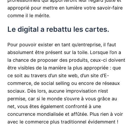
professionnels qui apporteront leur regard juste et
approprié pour mettre en lumière votre savoir-faire
comme il le mérite.
Le digital a rebattu les cartes.
Pour pouvoir exister en tant qu’entreprise, il faut
absolument être présent sur la toile. Lorsque l’on a
la chance de proposer des produits, ceux-ci doivent
être visibles de la manière la plus appropriée : que
ce soit au travers d’un site web, d’un site d’E-
commerce, de social selling ou encore de réseaux
sociaux. Dès lors, aucune improvisation n’est
permise, car si le monde s’ouvre à vous grâce au
net, vous êtes également confronté à une
concurrence mondialisée et affûtée. Plus rien à voir
avec le commerce plus traditionnel évidemment !