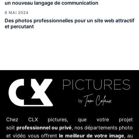
un nouveau langage de communication
6 MAI 2024
Des photos professionnelles pour un site web attractif
et percutant
Chez CLX pictures, que votre projet
soit
professionnel ou privé
, nos départements photo
et vidéo vous offrent
le meilleur de votre image
, au