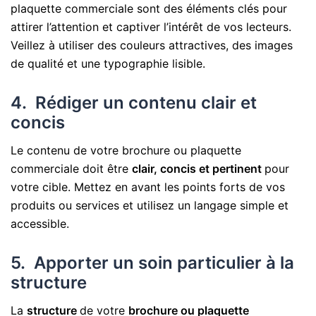
plaquette commerciale sont des éléments clés pour
attirer l’attention et captiver l’intérêt de vos lecteurs.
Veillez à utiliser des couleurs attractives, des images
de qualité et une typographie lisible.
4. Rédiger un contenu clair et
concis
Le contenu de votre brochure ou plaquette
commerciale doit être
clair, concis et pertinent
pour
votre cible. Mettez en avant les points forts de vos
produits ou services et utilisez un langage simple et
accessible.
5. Apporter un soin particulier à la
structure
La
structure
de votre
brochure ou plaquette