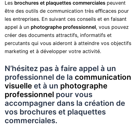
Les
brochures et plaquettes commerciales
peuvent
être des outils de communication très eﬃcaces pour
les entreprises. En suivant ces conseils et en faisant
appel à un
photographe professionnel
, vous pouvez
créer des documents attractifs, informatifs et
percutants qui vous aideront à atteindre vos objectifs
marketing et à développer votre activité.
N’hésitez pas à faire appel à un
professionnel de la
communication
visuelle
et à un
photographe
professionnel
pour vous
accompagner dans la création de
vos brochures et plaquettes
commerciales.