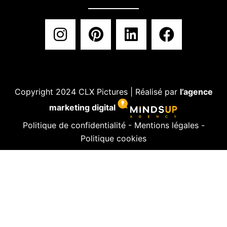
Copyright 2024 CLX Pictures | Réalisé par
l’agence
marketing digital
Politique de confidentialité
-
Mentions légales
-
Politique cookies