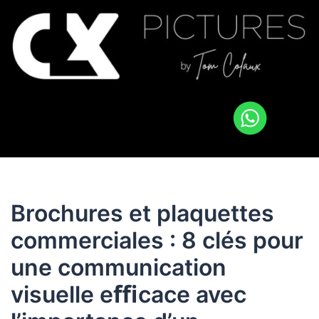
Brochures et plaquettes
commerciales : 8 clés pour
une communication
visuelle eﬃcace avec