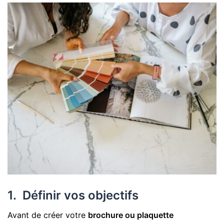
1. Définir vos objectifs
Avant de créer votre
brochure ou plaquette