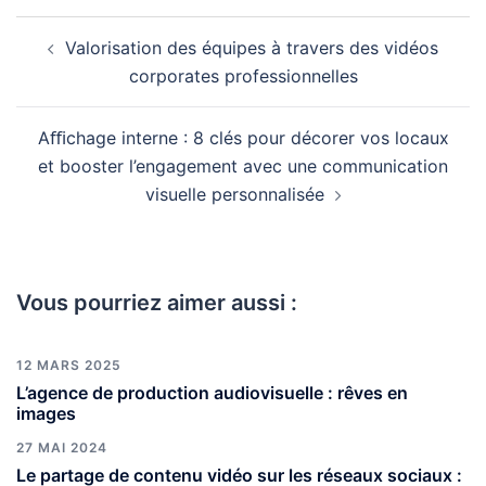
Valorisation des équipes à travers des vidéos
corporates professionnelles
Aﬃchage interne : 8 clés pour décorer vos locaux
et booster l’engagement avec une communication
visuelle personnalisée
Vous pourriez aimer aussi :
12 MARS 2025
L’agence de production audiovisuelle : rêves en
images
27 MAI 2024
Le partage de contenu vidéo sur les réseaux sociaux :