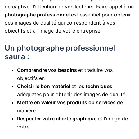
de captiver l’attention de vos lecteurs. Faire appel à un
photographe professionnel
est essentiel pour obtenir
des images de qualité qui correspondent à vos
objectifs et à l’image de votre entreprise.
Un photographe professionnel
saura :
Comprendre vos besoins
et traduire vos
objectifs en
Choisir le bon matériel
et les
techniques
adéquates pour obtenir des images de qualité.
Mettre en valeur vos produits ou services
de
manière
Respecter votre charte graphique
et l’image de
votre