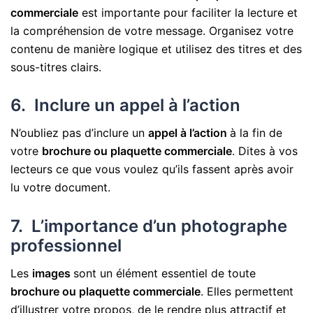
commerciale
est importante pour faciliter la lecture et
la compréhension de votre message. Organisez votre
contenu de manière logique et utilisez des titres et des
sous-titres clairs.
6. Inclure un appel à l’action
N’oubliez pas d’inclure un
appel à l’action
à la fin de
votre
brochure ou plaquette commerciale
. Dites à vos
lecteurs ce que vous voulez qu’ils fassent après avoir
lu votre document.
7. L’importance d’un photographe
professionnel
Les
images
sont un élément essentiel de toute
brochure ou plaquette commerciale
. Elles permettent
d’illustrer votre propos, de le rendre plus attractif et