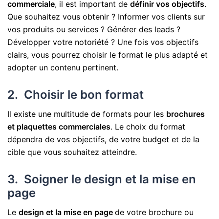
commerciale
, il est important de
définir vos
objectifs
.
Que souhaitez vous obtenir ? Informer vos clients sur
vos produits ou services ? Générer des leads ?
Développer votre notoriété ? Une fois vos objectifs
clairs, vous pourrez choisir le format le plus adapté et
adopter un contenu pertinent.
2. Choisir le bon format
Il existe une multitude de formats pour les
brochures
et plaquettes commerciales
. Le choix du format
dépendra de vos objectifs, de votre budget et de la
cible que vous souhaitez atteindre.
3. Soigner le design et la mise en
page
Le
design et la mise en page
de votre brochure ou