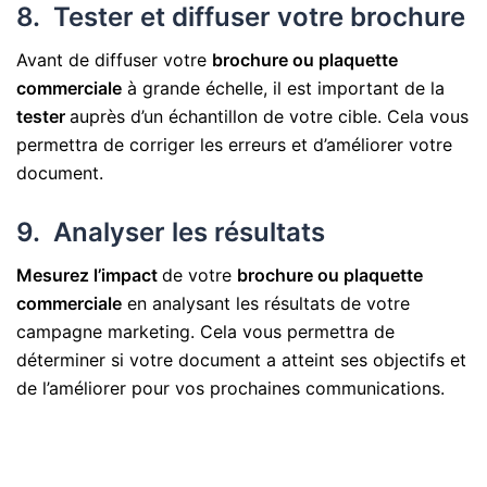
8. Tester et diffuser votre brochure
Avant de diffuser votre
brochure ou plaquette
commerciale
à grande échelle, il est important de la
tester
auprès d’un échantillon de votre cible. Cela vous
permettra de corriger les erreurs et d’améliorer votre
document.
9. Analyser les résultats
Mesurez l’impact
de votre
brochure ou plaquette
commerciale
en analysant les résultats de votre
campagne marketing. Cela vous permettra de
déterminer si votre document a atteint ses objectifs et
de l’améliorer pour vos prochaines communications.