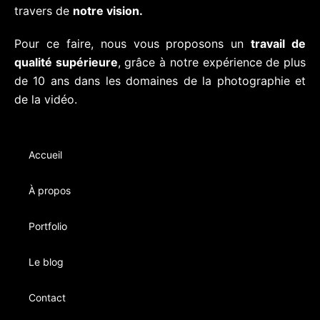
travers de
notre vision.
Pour ce faire, nous vous proposons un
travail de
qualité supérieure
, grâce à notre expérience de plus
de 10 ans dans les domaines de la photographie et
de la vidéo.
Accueil
À propos
Portfolio
Le blog
Contact