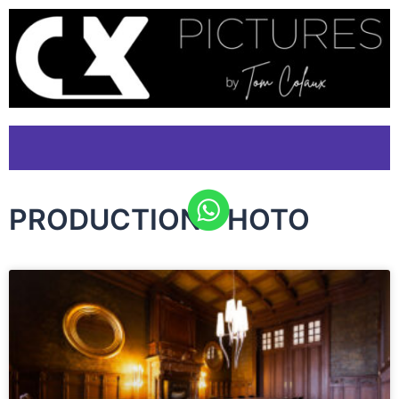
PRODUCTION PHOTO