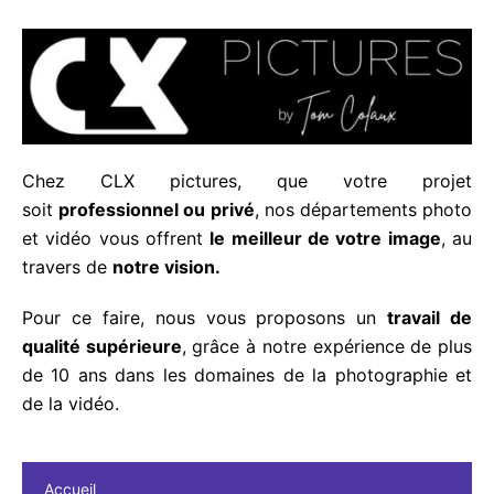
Chez CLX pictures, que votre projet
soit
professionnel ou privé
, nos départements photo
et vidéo vous offrent
le meilleur de votre image
, au
travers de
notre vision.
Pour ce faire, nous vous proposons un
travail de
qualité supérieure
, grâce à notre expérience de plus
de 10 ans dans les domaines de la photographie et
de la vidéo.
Accueil