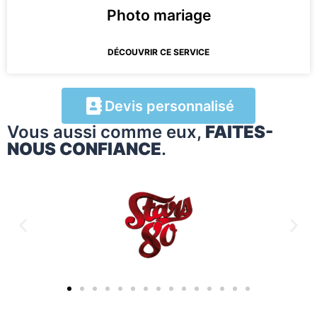
Photo mariage
DÉCOUVRIR CE SERVICE
Devis personnalisé
Vous aussi comme eux,
FAITES-
NOUS CONFIANCE
.