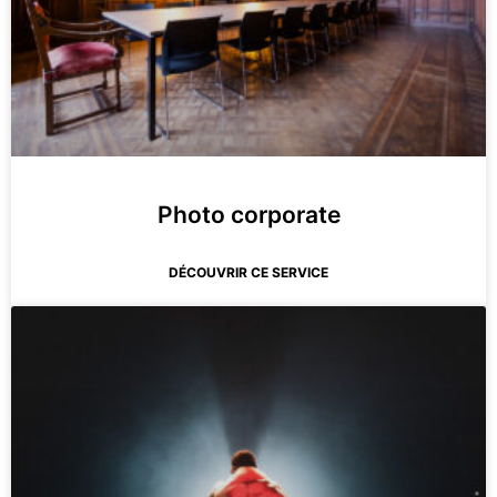
Photo corporate
DÉCOUVRIR CE SERVICE