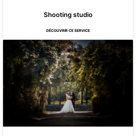
Shooting studio
DÉCOUVRIR CE SERVICE