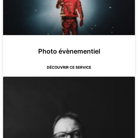
Photo évènementiel
DÉCOUVRIR CE SERVICE