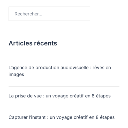
Articles récents
L’agence de production audiovisuelle : rêves en
images
La prise de vue : un voyage créatif en 8 étapes
Capturer l’instant : un voyage créatif en 8 étapes