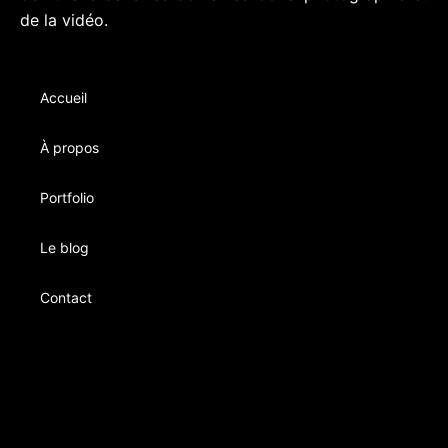
de la vidéo.
Accueil
À propos
Portfolio
Le blog
Contact