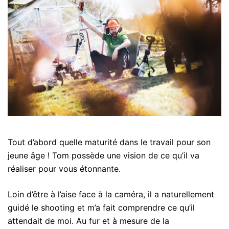
Tout d’abord quelle maturité dans le travail pour son
jeune âge ! Tom possède une vision de ce qu’il va
réaliser pour vous étonnante.
Loin d’être à l’aise face à la caméra, il a naturellement
guidé le shooting et m’a fait comprendre ce qu’il
attendait de moi. Au fur et à mesure de la