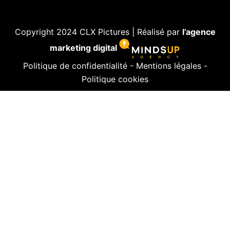
Copyright 2024 CLX Pictures | Réalisé par
l’agence
marketing digital
Politique de confidentialité
-
Mentions légales
-
Politique cookies