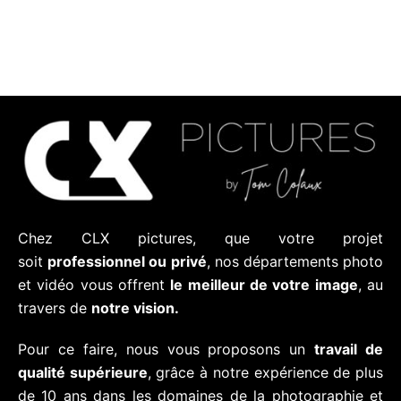
Chez CLX pictures, que votre projet
soit
professionnel ou privé
, nos départements photo
et vidéo vous offrent
le meilleur de votre image
, au
travers de
notre vision.
Pour ce faire, nous vous proposons un
travail de
qualité supérieure
, grâce à notre expérience de plus
de 10 ans dans les domaines de la photographie et