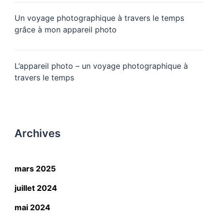
Un voyage photographique à travers le temps
grâce à mon appareil photo
L’appareil photo – un voyage photographique à
travers le temps
Archives
mars 2025
juillet 2024
mai 2024