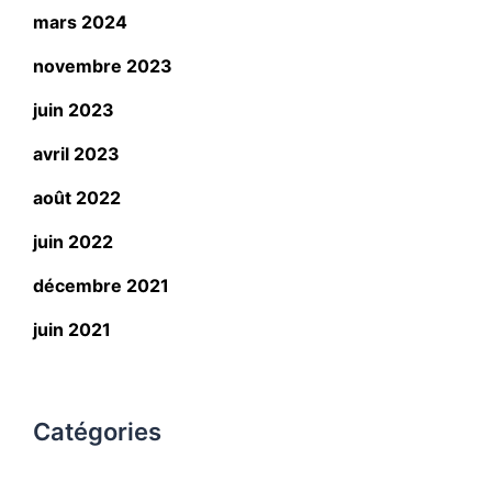
mars 2024
novembre 2023
juin 2023
avril 2023
août 2022
juin 2022
décembre 2021
juin 2021
Catégories