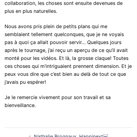
collaboration, les choses sont ensuite devenues de
plus en plus naturelles.
Nous avons pris plein de petits plans qui me
semblaient tellement quelconques, que je ne voyais
pas à quoi ça allait pouvoir servir… Quelques jours
après le tournage, j’ai reçu un aperçu de ce qu’il avait
monté pour les vidéos. Et là, la grosse claque! Toutes
ces choses qui m’intriguaient prennent dimension. Et je
peux vous dire que c’est bien au delà de tout ce que
j’avais pu espérer!
Je le remercie vivement pour son travail et sa
bienveillance.
Nathalie Brognaux, Happinext￼