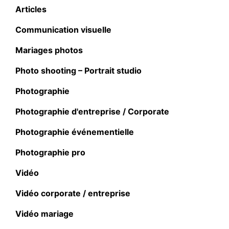
Articles
Communication visuelle
Mariages photos
Photo shooting – Portrait studio
Photographie
Photographie d'entreprise / Corporate
Photographie événementielle
Photographie pro
Vidéo
Vidéo corporate / entreprise
Vidéo mariage