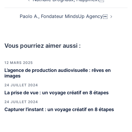
Paolo A., Fondateur MindsUp Agency￼
Vous pourriez aimer aussi :
12 MARS 2025
L’agence de production audiovisuelle : rêves en
images
24 JUILLET 2024
La prise de vue : un voyage créatif en 8 étapes
24 JUILLET 2024
Capturer l’instant : un voyage créatif en 8 étapes