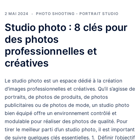
2 MAI 2024
PHOTO SHOOTING - PORTRAIT STUDIO
Studio photo : 8 clés pour
des photos
professionnelles et
créatives
Le studio photo est un espace dédié à la création
d’images professionnelles et créatives. Qu’il s’agisse de
portraits, de photos de produits, de photos
publicitaires ou de photos de mode, un studio photo
bien équipé offre un environnement contrôlé et
modulable pour réaliser des photos de qualité. Pour
tirer le meilleur parti d’un studio photo, il est important
de suivre quelques clés essentielles. 1. Définir l’objectif