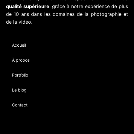
qualité supérieure
, grâce à notre expérience de plus
de 10 ans dans les domaines de la photographie et
de la vidéo.
Accueil
À propos
Portfolio
Le blog
Contact