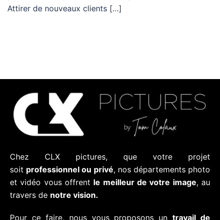
Attirer de nouveaux clients […]
Chez CLX pictures, que votre projet
soit
professionnel ou privé
, nos départements photo
et vidéo vous offrent
le meilleur de votre image
, au
travers de
notre vision.
Pour ce faire, nous vous proposons un
travail de