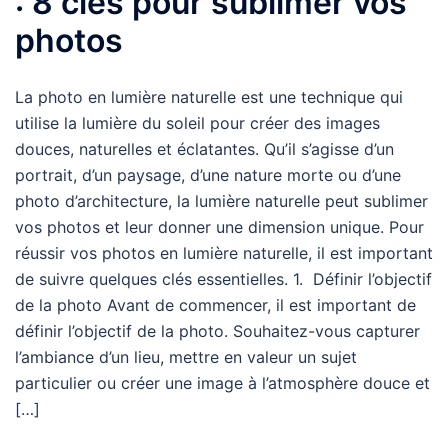
: 8 clés pour sublimer vos
photos
La photo en lumière naturelle est une technique qui
utilise la lumière du soleil pour créer des images
douces, naturelles et éclatantes. Qu’il s’agisse d’un
portrait, d’un paysage, d’une nature morte ou d’une
photo d’architecture, la lumière naturelle peut sublimer
vos photos et leur donner une dimension unique. Pour
réussir vos photos en lumière naturelle, il est important
de suivre quelques clés essentielles. 1. Définir l’objectif
de la photo Avant de commencer, il est important de
définir l’objectif de la photo. Souhaitez-vous capturer
l’ambiance d’un lieu, mettre en valeur un sujet
particulier ou créer une image à l’atmosphère douce et
[…]