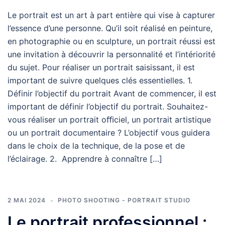
Le portrait est un art à part entière qui vise à capturer
l’essence d’une personne. Qu’il soit réalisé en peinture,
en photographie ou en sculpture, un portrait réussi est
une invitation à découvrir la personnalité et l’intériorité
du sujet. Pour réaliser un portrait saisissant, il est
important de suivre quelques clés essentielles. 1.
Définir l’objectif du portrait Avant de commencer, il est
important de définir l’objectif du portrait. Souhaitez-
vous réaliser un portrait oﬃciel, un portrait artistique
ou un portrait documentaire ? L’objectif vous guidera
dans le choix de la technique, de la pose et de
l’éclairage. 2. Apprendre à connaître […]
2 MAI 2024
PHOTO SHOOTING - PORTRAIT STUDIO
Le portrait professionnel :