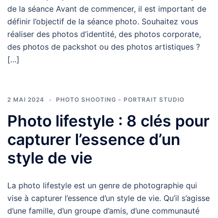
de la séance Avant de commencer, il est important de
définir l’objectif de la séance photo. Souhaitez vous
réaliser des photos d’identité, des photos corporate,
des photos de packshot ou des photos artistiques ?
[…]
2 MAI 2024
PHOTO SHOOTING - PORTRAIT STUDIO
Photo lifestyle : 8 clés pour
capturer l’essence d’un
style de vie
La photo lifestyle est un genre de photographie qui
vise à capturer l’essence d’un style de vie. Qu’il s’agisse
d’une famille, d’un groupe d’amis, d’une communauté