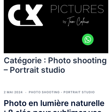
Catégorie :
Photo shooting
– Portrait studio
2 MAI 2024
PHOTO SHOOTING - PORTRAIT STUDIO
Photo en lumière naturelle