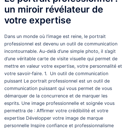
un miroir révélateur de
votre expertise
Dans un monde où l’image est reine, le portrait
professionnel est devenu un outil de communication
incontournable. Au-delà d’une simple photo, il s’agit
d’une véritable carte de visite visuelle qui permet de
mettre en valeur votre expertise, votre personnalité et
votre savoir-faire. 1. Un outil de communication
puissant Le portrait professionnel est un outil de
communication puissant qui vous permet de vous
démarquer de la concurrence et de marquer les
esprits. Une image professionnelle et soignée vous
permettra de : Aﬃrmer votre crédibilité et votre
expertise Développer votre image de marque
personnelle Inspire confiance et professionnalisme