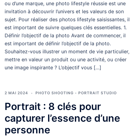
ou d’une marque, une photo lifestyle réussie est une
invitation à découvrir l’univers et les valeurs de son
sujet. Pour réaliser des photos lifestyle saisissantes, il
est important de suivre quelques clés essentielles. 1.
Définir l’objectif de la photo Avant de commencer, il
est important de définir l’objectif de la photo.
Souhaitez-vous illustrer un moment de vie particulier,
mettre en valeur un produit ou une activité, ou créer
une image inspirante ? L’objectif vous […]
2 MAI 2024
PHOTO SHOOTING - PORTRAIT STUDIO
Portrait : 8 clés pour
capturer l’essence d’une
personne