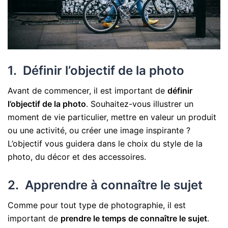
1. Définir l’objectif de la photo
Avant de commencer, il est important de
définir
l’objectif de la photo
. Souhaitez-vous illustrer un
moment de vie particulier, mettre en valeur un produit
ou une activité, ou créer une image inspirante ?
L’objectif vous guidera dans le choix du style de la
photo, du décor et des accessoires.
2. Apprendre à connaître le sujet
Comme pour tout type de photographie, il est
important de
prendre le temps de connaître le sujet
.