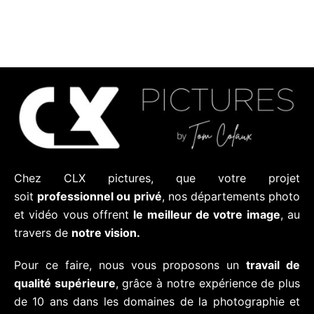
Chez CLX pictures, que votre projet
soit
professionnel ou privé
, nos départements photo
et vidéo vous offrent
le meilleur de votre image
, au
travers de
notre vision.
Pour ce faire, nous vous proposons un
travail de
qualité supérieure
, grâce à notre expérience de plus
de 10 ans dans les domaines de la photographie et