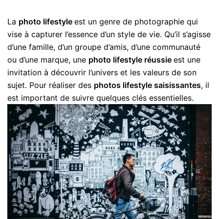
La
photo lifestyle
est un genre de photographie qui
vise à capturer l’essence d’un style de vie. Qu’il s’agisse
d’une famille, d’un groupe d’amis, d’une communauté
ou d’une marque, une
photo lifestyle réussie
est une
invitation à découvrir l’univers et les valeurs de son
sujet. Pour réaliser des
photos lifestyle saisissantes
, il
est important de suivre quelques clés essentielles.