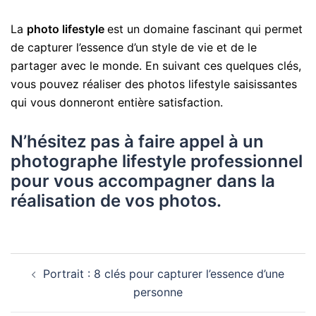
La
photo lifestyle
est un domaine fascinant qui permet
de capturer l’essence d’un style de vie et de le
partager avec le monde. En suivant ces quelques clés,
vous pouvez réaliser des photos lifestyle saisissantes
qui vous donneront entière satisfaction.
N’hésitez pas à faire appel à un
photographe lifestyle professionnel
pour vous accompagner dans la
réalisation de vos photos.
Portrait : 8 clés pour capturer l’essence d’une
personne