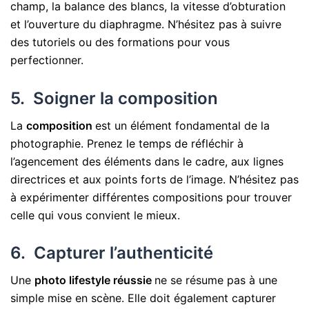
champ, la balance des blancs, la vitesse d’obturation
et l’ouverture du diaphragme. N’hésitez pas à suivre
des tutoriels ou des formations pour vous
perfectionner.
5. Soigner la composition
La
composition
est un élément fondamental de la
photographie. Prenez le temps de réfléchir à
l’agencement des éléments dans le cadre, aux lignes
directrices et aux points forts de l’image. N’hésitez pas
à expérimenter différentes compositions pour trouver
celle qui vous convient le mieux.
6. Capturer l’authenticité
Une
photo lifestyle réussie
ne se résume pas à une
simple mise en scène. Elle doit également capturer