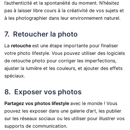
l’authenticité et la spontanéité du moment. N’hésitez
pas à laisser libre cours à la créativité de vos sujets et
à les photographier dans leur environnement naturel.
7. Retoucher la photo
La
retouche
est une étape importante pour finaliser
votre photo lifestyle. Vous pouvez utiliser des logiciels
de retouche photo pour corriger les imperfections,
ajuster la lumière et les couleurs, et ajouter des effets
spéciaux.
8. Exposer vos photos
Partagez vos photos lifestyle
avec le monde ! Vous
pouvez les exposer dans une galerie d’art, les publier
sur les réseaux sociaux ou les utiliser pour illustrer vos
supports de communication.