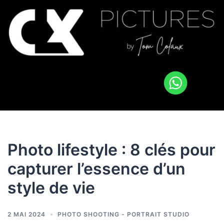
Photo lifestyle : 8 clés pour
capturer l’essence d’un
style de vie
2 MAI 2024
PHOTO SHOOTING - PORTRAIT STUDIO