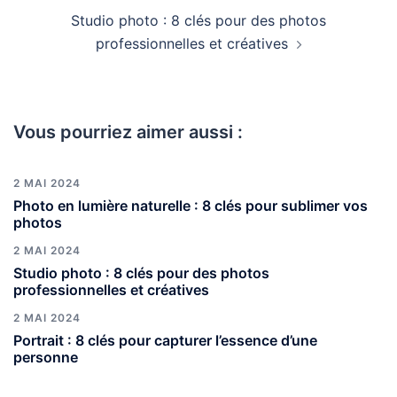
Studio photo : 8 clés pour des photos
professionnelles et créatives
Vous pourriez aimer aussi :
2 MAI 2024
Photo en lumière naturelle : 8 clés pour sublimer vos
photos
2 MAI 2024
Studio photo : 8 clés pour des photos
professionnelles et créatives
2 MAI 2024
Portrait : 8 clés pour capturer l’essence d’une
personne