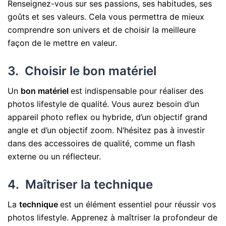
Renseignez-vous sur ses passions, ses habitudes, ses
goûts et ses valeurs. Cela vous permettra de mieux
comprendre son univers et de choisir la meilleure
façon de le mettre en valeur.
3. Choisir le bon matériel
Un
bon matériel
est indispensable pour réaliser des
photos lifestyle de qualité. Vous aurez besoin d’un
appareil photo reflex ou hybride, d’un objectif grand
angle et d’un objectif zoom. N’hésitez pas à investir
dans des accessoires de qualité, comme un flash
externe ou un réflecteur.
4. Maîtriser la technique
La
technique
est un élément essentiel pour réussir vos
photos lifestyle. Apprenez à maîtriser la profondeur de