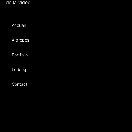
de la vidéo.
Accueil
À propos
Portfolio
Le blog
Contact