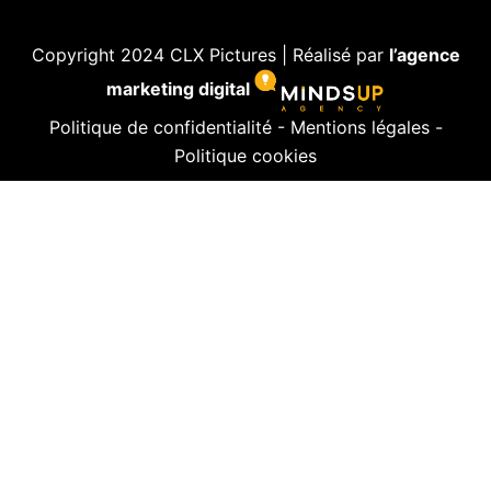
Copyright 2024 CLX Pictures | Réalisé par
l’agence
marketing digital
Politique de confidentialité
-
Mentions légales
-
Politique cookies