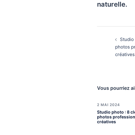
naturelle.
Studio 
photos pr
créatives
Vous pourriez ai
2 MAI 2024
Studio photo : 8 c
photos profession
créatives