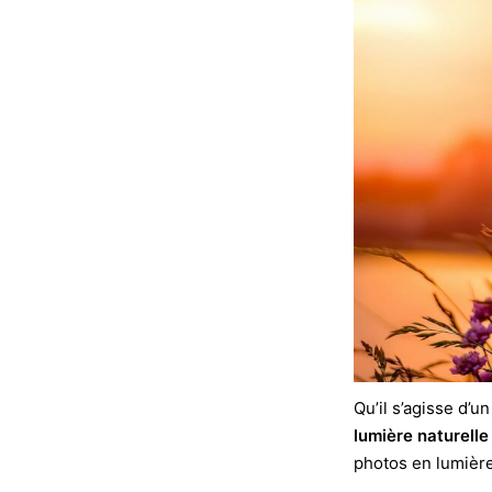
Qu’il s’agisse d’u
lumière naturell
photos en lumière 