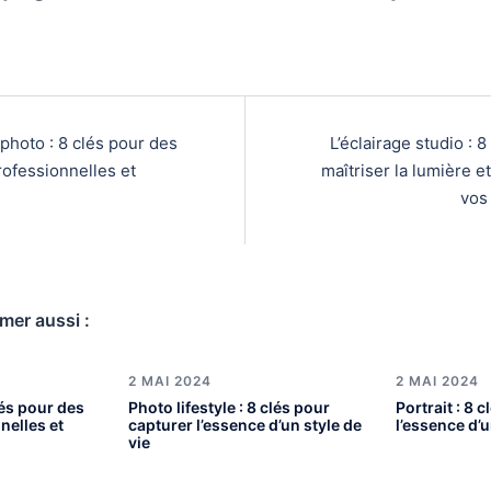
photo : 8 clés pour des
L’éclairage studio : 8
ofessionnelles et
maîtriser la lumière e
vos
mer aussi :
2 MAI 2024
2 MAI 2024
lés pour des
Photo lifestyle : 8 clés pour
Portrait : 8 
nelles et
capturer l’essence d’un style de
l’essence d’
vie