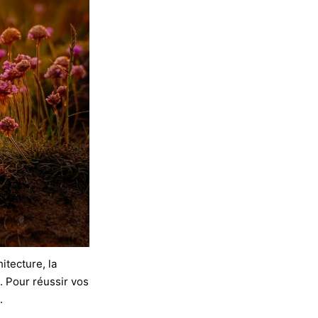
itecture, la
. Pour réussir vos
.