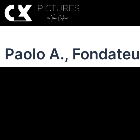
Paolo A., Fondat